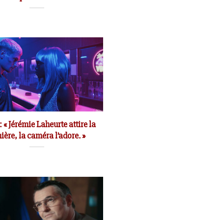
: «
Jérémie Laheurte attire la
ière, la caméra l’adore. »