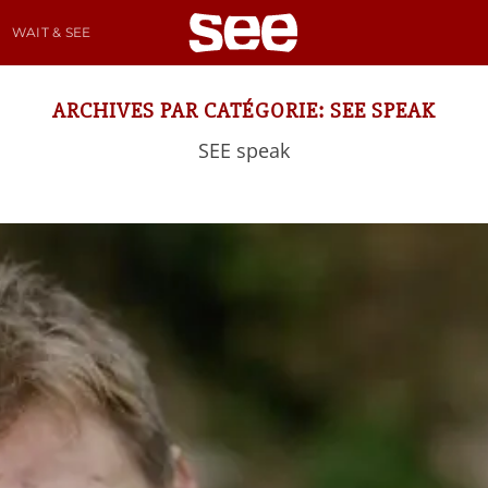
WAIT & SEE
ARCHIVES PAR CATÉGORIE:
SEE SPEAK
SEE speak