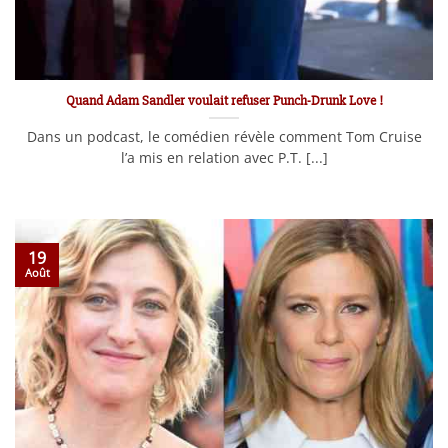
Quand Adam Sandler voulait refuser Punch-Drunk Love !
Dans un podcast, le comédien révèle comment Tom Cruise
l’a mis en relation avec P.T. [...]
19
Août