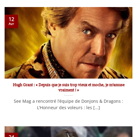
12
Avr
Hugh Grant : « Depuis que je suis trop vieux et moche, je m’amuse
vraiment ! »
See Mag a rencontré l’équipe de Donjons & Dragons :
L’Honneur des voleurs : les [...]