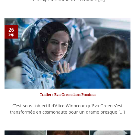
26
Sep
Trailer : Eva Green dans Proxima
C’est sous l’objectif d’Alice Winocour qu’Eva Green s’est
transformée en cosmonaute pour un drame presque [...]