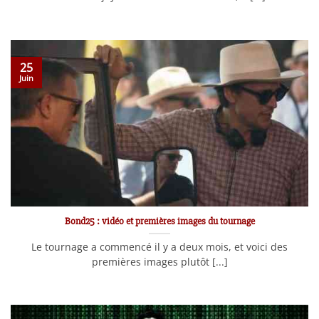
25
Juin
Bond25 : vidéo et premières images du tournage
Le tournage a commencé il y a deux mois, et voici des
premières images plutôt [...]