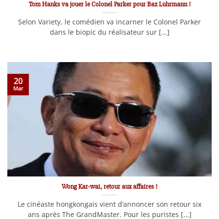
Tom Hanks va jouer le Colonel Parker pour Baz Luhrmann !
Selon Variety, le comédien va incarner le Colonel Parker
dans le biopic du réalisateur sur [...]
20
Mar
Wong Kar-wai, retour aux affaires !
Le cinéaste hongkongais vient d’annoncer son retour six
ans après The GrandMaster. Pour les puristes [...]