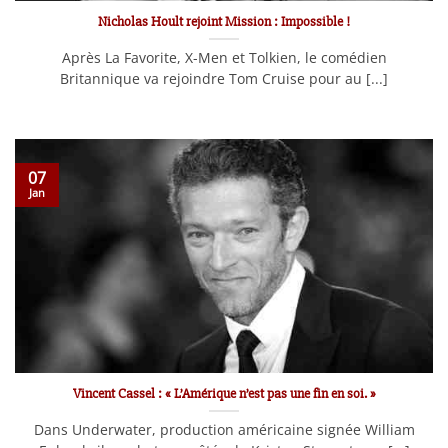
Nicholas Hoult rejoint Mission : Impossible !
Après La Favorite, X-Men et Tolkien, le comédien
Britannique va rejoindre Tom Cruise pour au [...]
07
Jan
Vincent Cassel : « L’Amérique n’est pas une fin en soi. »
Dans Underwater, production américaine signée William