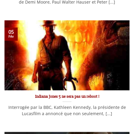
de Demi Moore, Paul Walter Hauser et Peter [...]
05
Fév
Indiana Jones 5 ne sera pas un reboot !
Interrogée par la BBC, Kathleen Kennedy, la présidente de
Lucasfilm a annoncé que non seulement, [...]