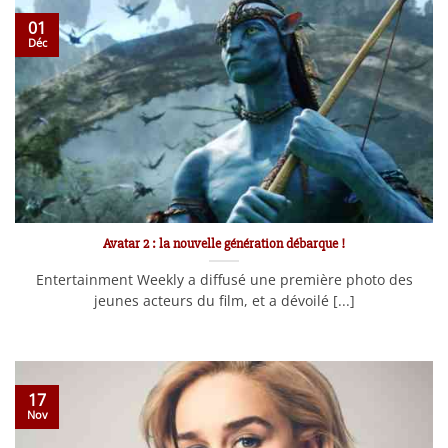
01
Déc
Avatar 2 : la nouvelle génération débarque !
Entertainment Weekly a diffusé une première photo des
jeunes acteurs du film, et a dévoilé [...]
17
Nov