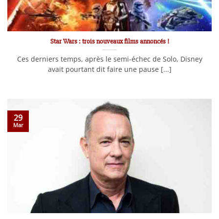
Star Wars : trois nouveaux films annoncés !
Ces derniers temps, après le semi-échec de Solo, Disney
avait pourtant dit faire une pause [...]
29
Mar