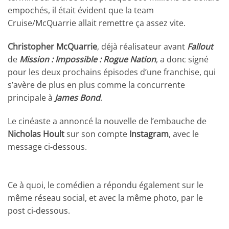
empochés, il était évident que la team
Cruise/McQuarrie allait remettre ça assez vite.
Christopher McQuarrie
, déjà réalisateur avant
Fallout
de
Mission : Impossible : Rogue Nation
, a donc signé
pour les deux prochains épisodes d’une franchise, qui
s’avère de plus en plus comme la concurrente
principale à
James Bond
.
Le cinéaste a annoncé la nouvelle de l’embauche de
Nicholas Hoult
sur son compte
Instagram
, avec le
message ci-dessous.
Ce à quoi, le comédien a répondu également sur le
même réseau social, et avec la même photo, par le
post ci-dessous.