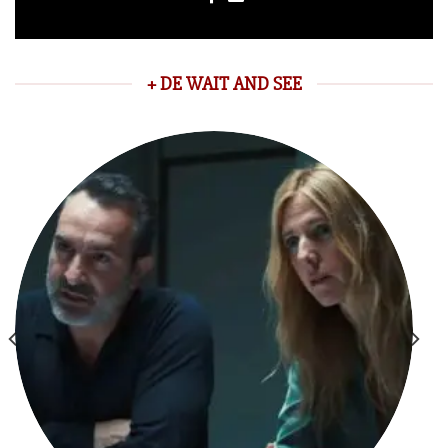
+ DE WAIT AND SEE