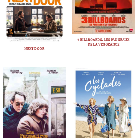
3 BILLBOARDS, LES PANNEAUX
DE LA VENGEANCE
NEXT DOOR