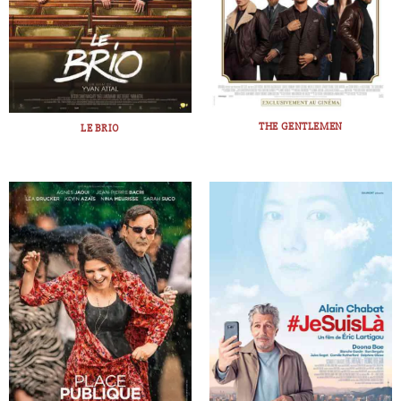
THE GENTLEMEN
LE BRIO