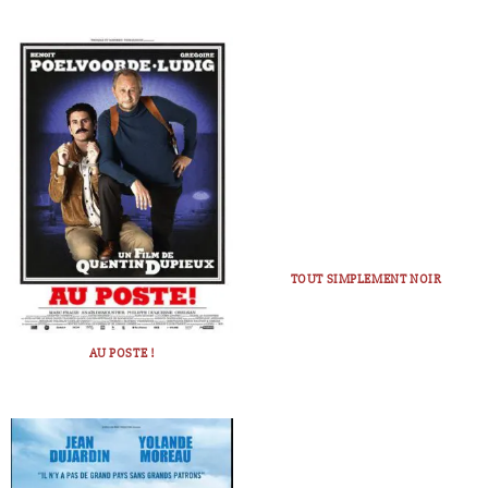
TOUT SIMPLEMENT NOIR
AU POSTE !