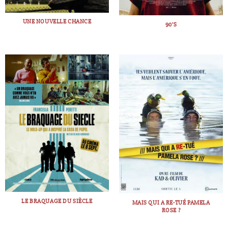
UNE NOUVELLE CHANCE
90’S
LE BRAQUAGE DU SIÈCLE
MAIS QUI A RE-TUÉ PAMELA
ROSE ?