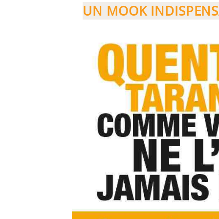
UN MOOK INDISPENSA