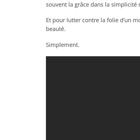
souvent la grâce dans la simplicité
Et pour lutter contre la folie d’un 
beauté.
Simplement.