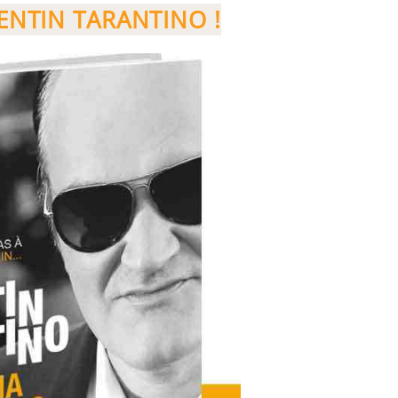
ENTIN TARANTINO !