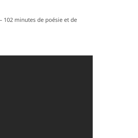
u – 102 minutes de poésie et de