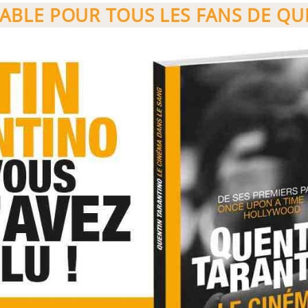
BLE POUR TOUS LES FANS DE QU