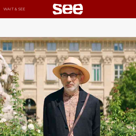
WAIT & SEE