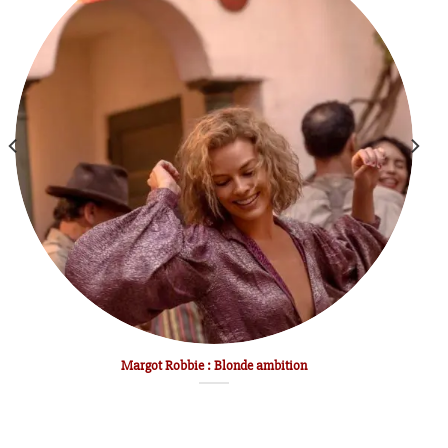
Margot Robbie : Blonde ambition