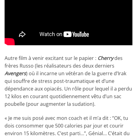
Autre film à venir excitant sur le papier :
Cherry
des
frères Russo (les réalisateurs des deux derniers
Avengers
) où il incarne un vétéran de la guerre d’Irak
qui souffre de stress post-traumatique et d’une
dépendance aux opiacés. Un rôle pour lequel il a perdu
12 kilos en courant quotidiennement vêtu d’un sac
poubelle (pour augmenter la sudation).
« Je me suis posé avec mon coach et il m’a dit : “OK, tu
dois consommer que 500 calories par jour et courir
environ 15 kilomètres. C’est parti…”, Génial… C’était du