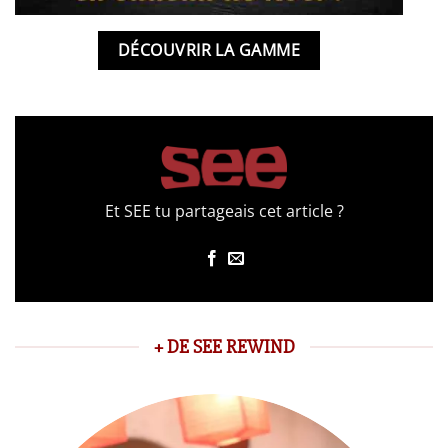
DÉCOUVRIR LA GAMME
Et SEE tu partageais cet article ?
+ DE SEE REWIND