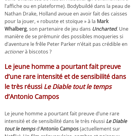
l’affiche ou en plateforme). Bodybuildé dans la peau de
Nathan Drake, Holland avoue en avoir fait des caisses
pour la jouer, « robuste et stoïque » à la
Mark
Whalberg
, son partenaire de jeu dans
Uncharted
. Une
manière de se prémunir des possibles moqueries si
d’aventure le frêle Peter Parker n’était pas crédible en
actioner
à biscotos ?
Le jeune homme a pourtant fait preuve
d’une rare intensité et de sensibilité dans
le très réussi
Le Diable tout le temps
d’Antonio Campos
Le jeune homme a pourtant fait preuve d’une rare
intensité et de sensibilité dans le très réussi
Le Diable
tout le temps
d’
Antonio Campos
(actuellement sur