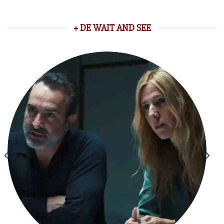
+ DE WAIT AND SEE