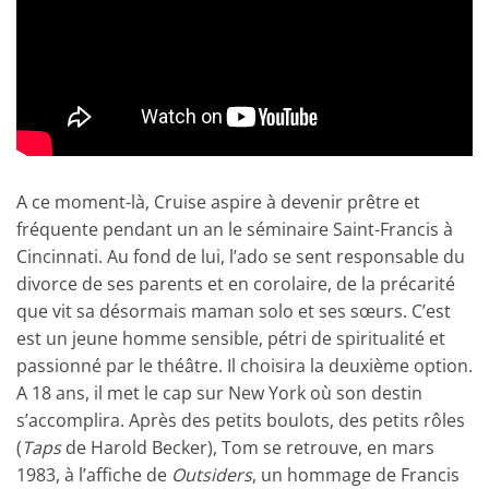
A ce moment-là, Cruise aspire à devenir prêtre et
fréquente pendant un an le séminaire Saint-Francis à
Cincinnati. Au fond de lui, l’ado se sent responsable du
divorce de ses parents et en corolaire, de la précarité
que vit sa désormais maman solo et ses sœurs. C’est
est un jeune homme sensible, pétri de spiritualité et
passionné par le théâtre. Il choisira la deuxième option.
A 18 ans, il met le cap sur New York où son destin
s’accomplira. Après des petits boulots, des petits rôles
(
Taps
de Harold Becker), Tom se retrouve, en mars
1983, à l’affiche de
Outsiders
, un hommage de Francis