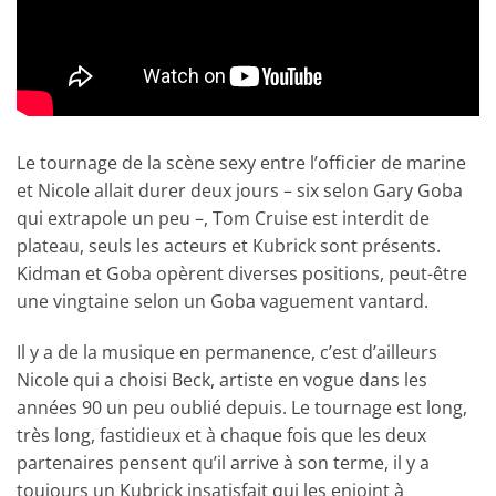
Le tournage de la scène sexy entre l’officier de marine
et Nicole allait durer deux jours – six selon Gary Goba
qui extrapole un peu –, Tom Cruise est interdit de
plateau, seuls les acteurs et Kubrick sont présents.
Kidman et Goba opèrent diverses positions, peut-être
une vingtaine selon un Goba vaguement vantard.
Il y a de la musique en permanence, c’est d’ailleurs
Nicole qui a choisi Beck, artiste en vogue dans les
années 90 un peu oublié depuis. Le tournage est long,
très long, fastidieux et à chaque fois que les deux
partenaires pensent qu’il arrive à son terme, il y a
toujours un Kubrick insatisfait qui les enjoint à