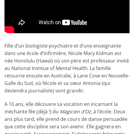
Fille d’un biologiste-psychiatre et d’une enseignante
dans une école d’infirmière, Nicole Mary Kidman est
née Honolulu (Hawaï) où son père est professeur invité
au National Institue of Mental Health. La famille
retourne ensuite en Australie, à Lane Cove en Nouvelle-
Galle du Sud, où Nicole et sa sœur Antonia (qui
deviendra journaliste) vont grandir.
A 10 ans, elle découvre sa vocation en incarnant la
méchante fée (déjà !) du
Magicien d’Oz
, à l’école. Deux
ans plus tard, elle prend de cours de danse persuadée
que cette discipline sera son avenir. Elle gagnera en