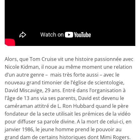
Alors, que Tom Cruise vit une histoire passionnée avec
Nicole Kidman, il noue au même moment une relation
d’un autre genre – mais très forte aussi – avec le
nouveau grand timonier de l’église de scientologie,
David Miscavige, 29 ans. Entré dans l’organisation à
l’âge de 13 ans via ses parents, David est devenu le
caméraman attitré de L. Ron Hubbard quand le père
fondateur de la secte utilisait les prémices de la vidéo
pour diffuser sa parole divine. A la mort de celui-ci, en
janvier 1986, le jeune homme prend le pouvoir au
grand dam de certains historiques dont Mimi Rogers.