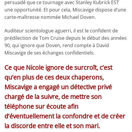
persuadé que ce tournage avec Stanley Kubrick EST
une opportunité. Et pour cela, Miscavige dispose d’une
carte-maîtresse nommée Michael Doven.
Auditeur scientologue aguerri, il est le confident de
prédilection de Tom Cruise depuis le début des années
90, qui ignore que Doven, rend compte à David
Miscavige de ses échanges confidentiels.
Ce que Nicole ignore de surcroît, c’est
qu’en plus de ces deux chaperons,
Miscavige a engagé un détective privé
chargé de la suivre, de mettre son
téléphone sur écoute afin
d’éventuellement la confondre et de créer
la discorde entre elle et son mari.