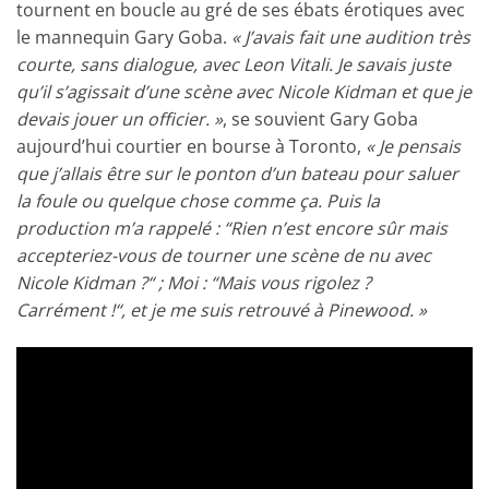
tournent en boucle au gré de ses ébats érotiques avec
le mannequin Gary Goba.
« J’avais fait une audition très
courte, sans dialogue, avec Leon Vitali. Je savais juste
qu’il s’agissait d’une scène avec Nicole Kidman et que je
devais jouer un officier. »
, se souvient Gary Goba
aujourd’hui courtier en bourse à Toronto,
« Je pensais
que j’allais être sur le ponton d’un bateau pour saluer
la foule ou quelque chose comme ça. Puis la
production m’a rappelé : “Rien n’est encore sûr mais
accepteriez-vous de tourner une scène de nu avec
Nicole Kidman ?“ ; Moi : “Mais vous rigolez ?
Carrément !“, et je me suis retrouvé à Pinewood. »