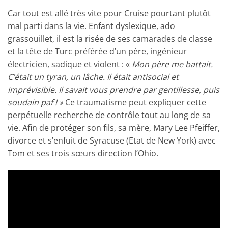
Car tout est allé très vite pour Cruise pourtant plutôt
mal parti dans la vie. Enfant dyslexique, ado
grassouillet, il est la risée de ses camarades de classe
et la tête de Turc préférée d’un père, ingénieur
électricien, sadique et violent : «
Mon père me battait.
C’était un tyran, un lâche. Il était antisocial et
imprévisible. Il savait vous prendre par gentillesse, puis
soudain paf ! »
Ce traumatisme peut expliquer cette
perpétuelle recherche de contrôle tout au long de sa
vie. Afin de protéger son fils, sa mère, Mary Lee Pfeiffer,
divorce et s’enfuit de Syracuse (Etat de New York) avec
Tom et ses trois sœurs direction l’Ohio.