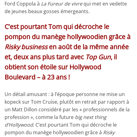
Ford Coppola à
La Fureur de vivre
qui met en vedette
de jeunes beaux gosses émergeants.
C’est pourtant Tom qui décroche le
pompon du manège hollywoodien grâce à
Risky business
en août de la même année
et, deux ans plus tard avec
Top Gun
, il
obtient son étoile sur Hollywood
Boulevard – à 23 ans !
Un détail amusant : à l’époque personne ne mise un
kopeck sur Tom Cruise, plutôt en retrait par rapport à
un Matt Dillon considéré par les « professionnels de la
profession », comme la future
big next thing
d’Hollywood
. C’est pourtant Tom qui décroche le
pompon du manège hollywoodien grâce à
Risky