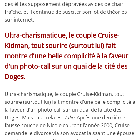
des élites supposément dépravées avides de chair
fraîche, et il continue de susciter son lot de théories
sur internet.
Ultra-charismatique, le couple Cruise-
Kidman, tout sourire (surtout lui) fait
montre d’une belle complicité à la faveur
d’un photo-call sur un quai de la cité des
Doges.
Ultra-charismatique, le couple Cruise-Kidman, tout
sourire (surtout lui) fait montre d’une belle complicité à
la faveur d’un photo-call sur un quai de la cité des
Doges. Mais tout cela est
fake
. Après une deuxième
fausse couche de Nicole courant l’année 2000, Cruise
demande le divorce via son avocat laissant une épouse