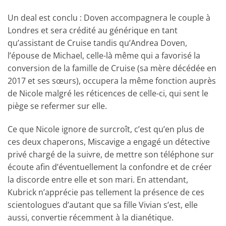
Un deal est conclu : Doven accompagnera le couple à
Londres et sera crédité au générique en tant
qu’assistant de Cruise tandis qu’Andrea Doven,
l’épouse de Michael, celle-là même qui a favorisé la
conversion de la famille de Cruise (sa mère décédée en
2017 et ses sœurs), occupera la même fonction auprès
de Nicole malgré les réticences de celle-ci, qui sent le
piège se refermer sur elle.
Ce que Nicole ignore de surcroît, c’est qu’en plus de
ces deux chaperons, Miscavige a engagé un détective
privé chargé de la suivre, de mettre son téléphone sur
écoute afin d’éventuellement la confondre et de créer
la discorde entre elle et son mari. En attendant,
Kubrick n’apprécie pas tellement la présence de ces
scientologues d’autant que sa fille Vivian s’est, elle
aussi, convertie récemment à la dianétique.