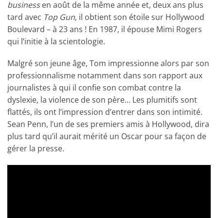
business
en août de la même année et, deux ans plus
tard avec
Top Gun
, il obtient son étoile sur Hollywood
Boulevard – à 23 ans ! En 1987, il épouse Mimi Rogers
qui l’initie à la scientologie.
Malgré son jeune âge, Tom impressionne alors par son
professionnalisme notamment dans son rapport aux
journalistes à qui il confie son combat contre la
dyslexie, la violence de son père… Les plumitifs sont
flattés, ils ont l’impression d’entrer dans son intimité.
Sean Penn, l’un de ses premiers amis à Hollywood, dira
plus tard qu’il aurait mérité un Oscar pour sa façon de
gérer la presse.