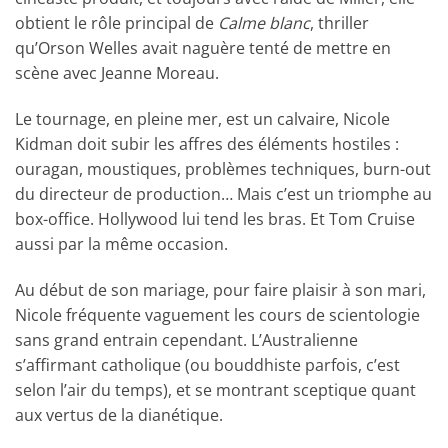
obtient le rôle principal de
Calme blanc
, thriller
qu’Orson Welles avait naguère tenté de mettre en
scène avec Jeanne Moreau.
Le tournage, en pleine mer, est un calvaire, Nicole
Kidman doit subir les affres des éléments hostiles :
ouragan, moustiques, problèmes techniques, burn-out
du directeur de production… Mais c’est un triomphe au
box-office. Hollywood lui tend les bras. Et Tom Cruise
aussi par la même occasion.
Au début de son mariage, pour faire plaisir à son mari,
Nicole fréquente vaguement les cours de scientologie
sans grand entrain cependant. L’Australienne
s’affirmant catholique (ou bouddhiste parfois, c’est
selon l’air du temps), et se montrant sceptique quant
aux vertus de la dianétique.