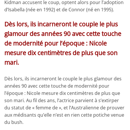
Kidman accusent le coup, optent alors pour l’adoption
d’Isabella (née en 1992) et de Connor (né en 1995).
Dès lors, ils incarneront le couple le plus
glamour des années 90 avec
cette touche
de modernité pour l’époque : Nicole
mesure dix centimètres de plus que son
mari.
Dès lors, ils incarneront le couple le plus glamour des
années 90 avec cette touche de modernité pour
l’époque : Nicole mesure dix centimètres de plus que
son mari. Au fil des ans, l’actrice parvient à s’extirper
du statut de « femme de », et l’Australienne de prouver
aux médisants qu’elle n’est en rien cette potiche venue
du bush.