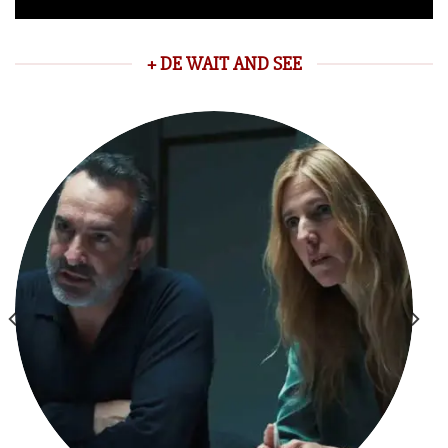
+ DE WAIT AND SEE