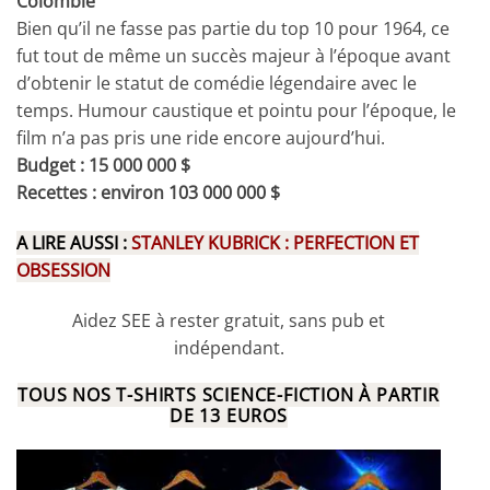
Colombie
Bien qu’il ne fasse pas partie du top 10 pour 1964, ce
fut tout de même un succès majeur à l’époque avant
d’obtenir le statut de comédie légendaire avec le
temps. Humour caustique et pointu pour l’époque, le
film n’a pas pris une ride encore aujourd’hui.
Budget : 15 000 000 $
Recettes : environ 103 000 000 $
A LIRE AUSSI :
STANLEY KUBRICK : PERFECTION ET
OBSESSION
Aidez SEE à rester gratuit, sans pub et
indépendant.
TOUS NOS T-SHIRTS SCIENCE-FICTION À PARTIR
DE 13 EUROS