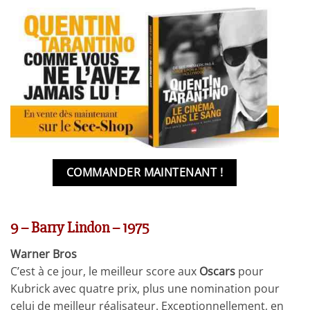
COMMANDER MAINTENANT !
9 – Barry Lindon – 1975
Warner Bros
C’est à ce jour, le meilleur score aux
Oscars
pour
Kubrick avec quatre prix, plus une nomination pour
celui de meilleur réalisateur. Exceptionnellement, en