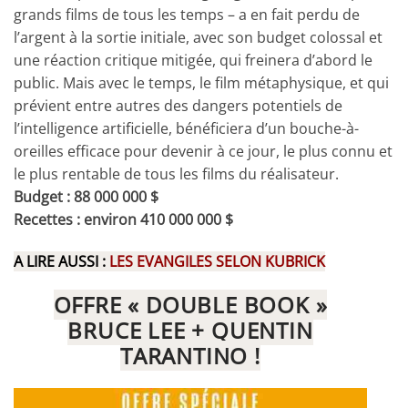
grands films de tous les temps – a en fait perdu de
l’argent à la sortie initiale, avec son budget colossal et
une réaction critique mitigée, qui freinera d’abord le
public. Mais avec le temps, le film métaphysique, et qui
prévient entre autres des dangers potentiels de
l’intelligence artificielle, bénéficiera d’un bouche-à-
oreilles efficace pour devenir à ce jour, le plus connu et
le plus rentable de tous les films du réalisateur.
Budget : 88 000 000 $
Recettes : environ 410 000 000 $
A LIRE AUSSI :
LES EVANGILES SELON KUBRICK
OFFRE « DOUBLE BOOK »
BRUCE LEE + QUENTIN
TARANTINO !