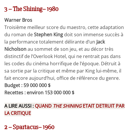
3 – The Shining– 1980
Warner Bros
Troisième meilleur score du maestro, cette adaptation
du roman de
Stephen King
doit son immense succès à
la performance totalement délirante d’un
Jack
Nicholson
au sommet de son jeu, et au décor très
distinctif de l’Overlook Hotel, qui ne rentrait pas dans
les codes du cinéma horrifique de l’époque. Détruit à
sa sortie par la critique et même par King lui-même, il
fait encore aujourd’hui, office de référence du genre.
Budget : 59 000 000 $
Recettes : environ 153 000 000 $
A LIRE AUSSI :
QUAND
THE SHINING
ETAIT DETRUIT PAR
LA CRITIQUE
2 – Spartacus– 1960