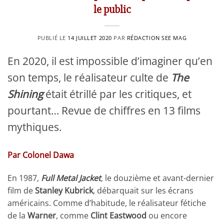
le public
PUBLIÉ LE
14 JUILLET 2020
PAR
RÉDACTION SEE MAG
En 2020, il est impossible d’imaginer qu’en
son temps, le réalisateur culte de
The
Shining
était étrillé par les critiques, et
pourtant… Revue de chiffres en 13 films
mythiques.
Par Colonel Dawa
En 1987,
Full Metal Jacket
, le douzième et avant-dernier
film de
Stanley Kubrick
, débarquait sur les écrans
américains. Comme d’habitude, le réalisateur fétiche
de la
Warner
, comme
Clint Eastwood
ou encore