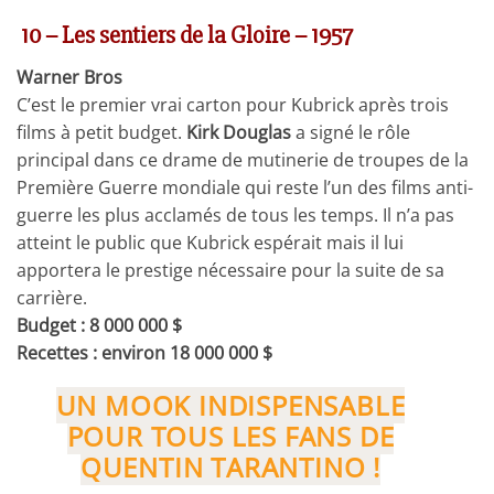
10 – Les sentiers de la Gloire – 1957
Warner Bros
C’est le premier vrai carton pour Kubrick après trois
films à petit budget.
Kirk Douglas
a signé le rôle
principal dans ce drame de mutinerie de troupes de la
Première Guerre mondiale qui reste l’un des films anti-
guerre les plus acclamés de tous les temps. Il n’a pas
atteint le public que Kubrick espérait mais il lui
apportera le prestige nécessaire pour la suite de sa
carrière.
Budget : 8 000 000 $
Recettes : environ 18 000 000 $
UN MOOK INDISPENSABLE
POUR TOUS LES FANS DE
QUENTIN TARANTINO !