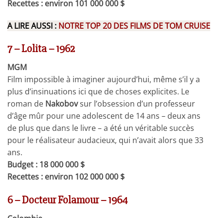
Recettes : environ 101 000 000 $
A LIRE AUSSI :
NOTRE TOP 20 DES FILMS DE TOM CRUISE
7 – Lolita – 1962
MGM
Film impossible à imaginer aujourd’hui, même s’il y a
plus d’insinuations ici que de choses explicites. Le
roman de
Nakobov
sur l’obsession d’un professeur
d’âge mûr pour une adolescent de 14 ans – deux ans
de plus que dans le livre – a été un véritable succès
pour le réalisateur audacieux, qui n’avait alors que 33
ans.
Budget : 18 000 000 $
Recettes : environ 102 000 000 $
6 – Docteur Folamour – 1964