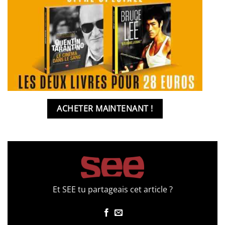
ACHETER MAINTENANT !
Et SEE tu partageais cet article ?