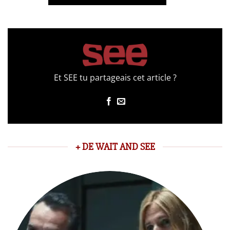
Et SEE tu partageais cet article ?
+ DE WAIT AND SEE