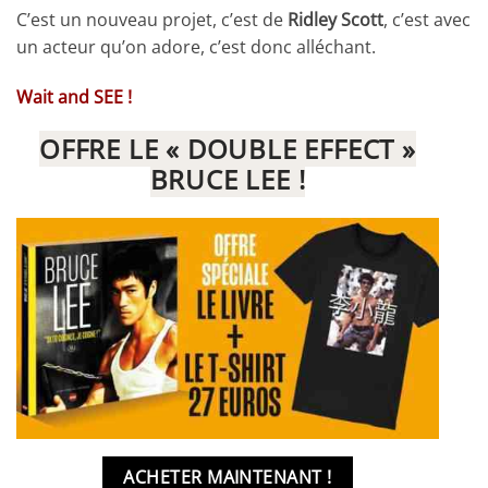
C’est un nouveau projet, c’est de
Ridley Scott
, c’est avec
un acteur qu’on adore, c’est donc alléchant.
Wait and SEE !
OFFRE LE « DOUBLE EFFECT »
BRUCE LEE !
ACHETER MAINTENANT !