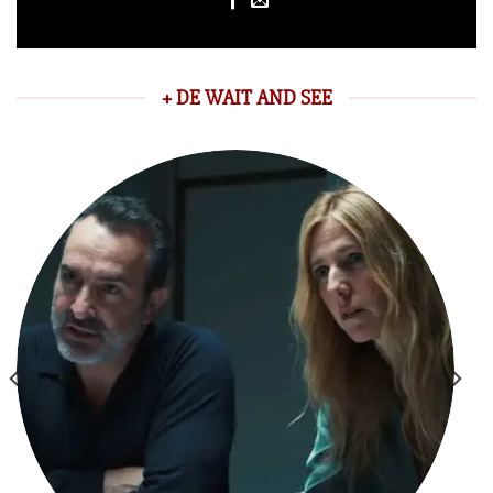
+ DE WAIT AND SEE