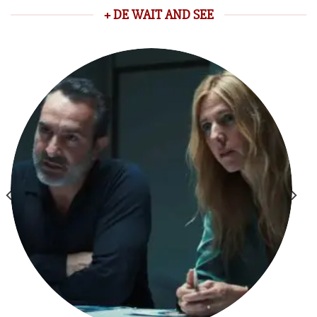
+ DE WAIT AND SEE