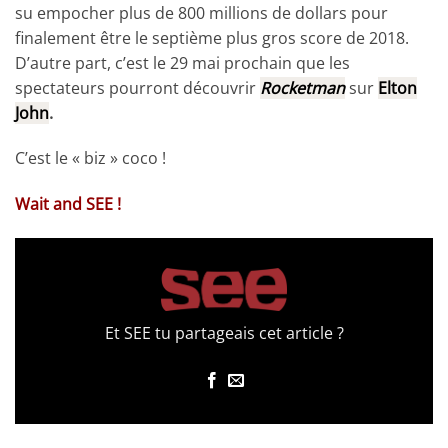
su empocher plus de 800 millions de dollars pour
finalement être le septième plus gros score de 2018.
D’autre part, c’est le 29 mai prochain que les
spectateurs pourront découvrir
Rocketman
sur
Elton
John
.
C’est le « biz » coco !
Wait and SEE !
Et SEE tu partageais cet article ?