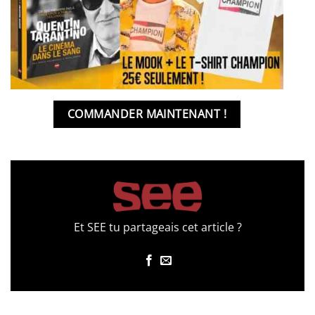
COMMANDER MAINTENANT !
Et SEE tu partageais cet article ?