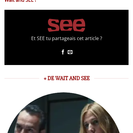
Et SEE tu partageais cet article ?
+ DE WAIT AND SEE