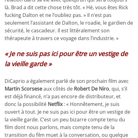
là. Brad a dit cette chose très tôt. « Hé, vous êtes Rick
fucking Dalton et ne l’oubliez pas. » Il n’est pas
seulement l’assistant de Dalton, le roadie, le gardien de
sécurité, le cascadeur. Il est littéralement son
thérapeute à travers ce voyage dans l’industrie. »
« Je ne suis pas ici pour être un vestige de
la vieille garde »
DiCaprio a également parlé de son prochain film avec
Martin Scorsese
aux côtés de
Robert De Niro
, qui, s’il
est déjà financé, n’a pas encore de distributeur, et
donc la possibilité
Netflix
: « Honnêtement, je suis
ouvert à tout. Je ne suis pas ici pour être un vestige de
la vieille garde. C’est un peu bizarre compte tenu du
film dont nous parlons, mais compte tenu de la
transition du film muet à la conversation, ou quelque