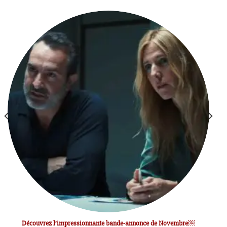
Découvrez l’impressionnante bande-annonce de Novembre￼