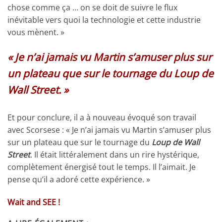
chose comme ça … on se doit de suivre le flux
inévitable vers quoi la technologie et cette industrie
vous mènent. »
« Je n’ai jamais vu Martin s’amuser plus sur
un plateau que sur le tournage du Loup de
Wall Street. »
Et pour conclure, il a à nouveau évoqué son travail
avec Scorsese : « Je n’ai jamais vu Martin s’amuser plus
sur un plateau que sur le tournage du
Loup de Wall
Street
. Il était littéralement dans un rire hystérique,
complètement énergisé tout le temps. Il l’aimait. Je
pense qu’il a adoré cette expérience. »
Wait and SEE !