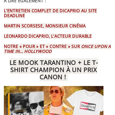
A LIRE ÉGALEMENT :
L’ENTRETIEN COMPLET DE DICAPRIO AU SITE
DEADLINE
MARTIN SCORSESE, MONSIEUR CINÉMA
LEONARDO DICAPRIO, L’ACTEUR DURABLE
NOTRE « POUR » ET « CONTRE » SUR
ONCE UPON A
TIME IN… HOLLYWOOD
LE MOOK TARANTINO + LE T-
SHIRT CHAMPION À UN PRIX
CANON !