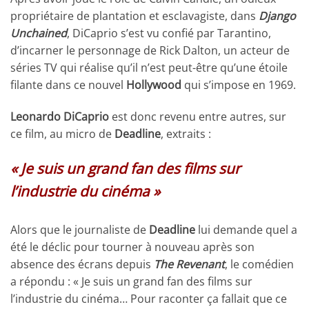
propriétaire de plantation et esclavagiste, dans
Django
Unchained
, DiCaprio s’est vu confié par Tarantino,
d’incarner le personnage de Rick Dalton, un acteur de
séries TV qui réalise qu’il n’est peut-être qu’une étoile
filante dans ce nouvel
Hollywood
qui s’impose en 1969.
Leonardo DiCaprio
est donc revenu entre autres, sur
ce film, au micro de
Deadline
, extraits :
« Je suis un grand fan des films sur
l’industrie du cinéma »
Alors que le journaliste de
Deadline
lui demande quel a
été le déclic pour tourner à nouveau après son
absence des écrans depuis
The Revenant
, le comédien
a répondu : « Je suis un grand fan des films sur
l’industrie du cinéma… Pour raconter ça fallait que ce