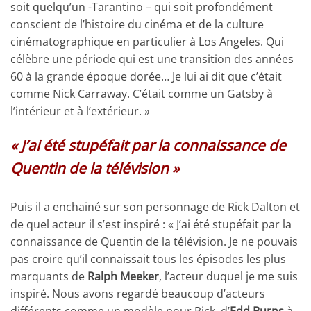
soit quelqu’un -Tarantino – qui soit profondément
conscient de l’histoire du cinéma et de la culture
cinématographique en particulier à Los Angeles. Qui
célèbre une période qui est une transition des années
60 à la grande époque dorée… Je lui ai dit que c’était
comme Nick Carraway. C’était comme un Gatsby à
l’intérieur et à l’extérieur. »
« J’ai été stupéfait par la connaissance de
Quentin de la télévision »
Puis il a enchainé sur son personnage de Rick Dalton et
de quel acteur il s’est inspiré : « J’ai été stupéfait par la
connaissance de Quentin de la télévision. Je ne pouvais
pas croire qu’il connaissait tous les épisodes les plus
marquants de
Ralph Meeker
, l’acteur duquel je me suis
inspiré. Nous avons regardé beaucoup d’acteurs