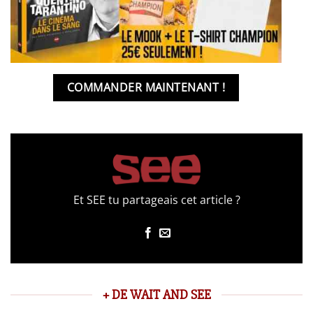
COMMANDER MAINTENANT !
Et SEE tu partageais cet article ?
+ DE WAIT AND SEE