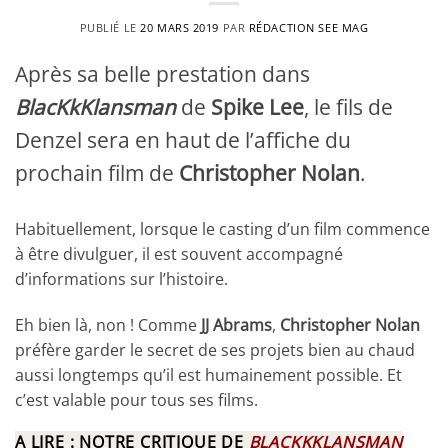
PUBLIÉ LE
20 MARS 2019
PAR
RÉDACTION SEE MAG
Après sa belle prestation dans
BlacKkKlansman
de
Spike Lee
, le fils de
Denzel sera en haut de l’affiche du
prochain film de
Christopher Nolan
.
Habituellement, lorsque le casting d’un film commence
à être divulguer, il est souvent accompagné
d’informations sur l’histoire.
Eh bien là, non ! Comme
JJ Abrams
,
Christopher Nolan
préfère garder le secret de ses projets bien au chaud
aussi longtemps qu’il est humainement possible. Et
c’est valable pour tous ses films.
A LIRE : NOTRE CRITIQUE DE
BLACKKKLANSMAN