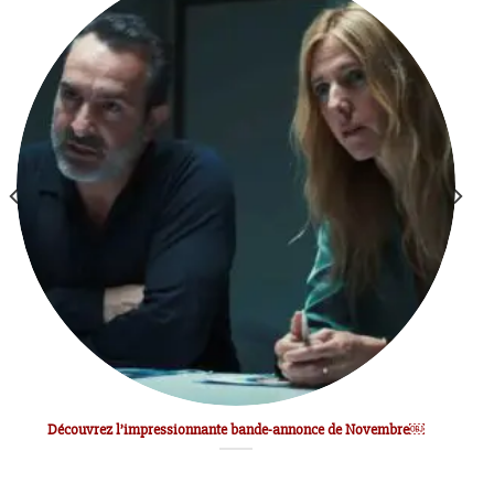
Découvrez l’impressionnante bande-annonce de Novembre￼