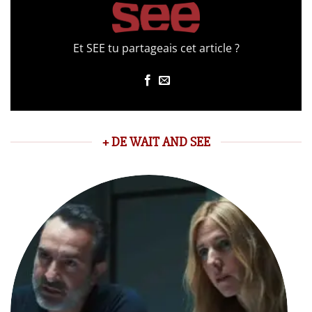
Et SEE tu partageais cet article ?
+ DE WAIT AND SEE