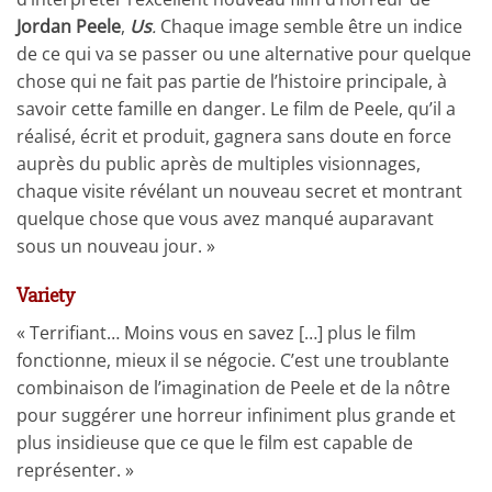
Jordan Peele
,
Us
.
Chaque image semble être un indice
de ce qui va se passer ou une alternative pour quelque
chose qui ne fait pas partie de l’histoire principale, à
savoir cette famille en danger. Le film de Peele, qu’il a
réalisé, écrit et produit, gagnera sans doute en force
auprès du public après de multiples visionnages,
chaque visite révélant un nouveau secret et montrant
quelque chose que vous avez manqué auparavant
sous un nouveau jour. »
Variety
« Terrifiant… Moins vous en savez […] plus le film
fonctionne, mieux il se négocie. C’est une troublante
combinaison de l’imagination de Peele et de la nôtre
pour suggérer une horreur infiniment plus grande et
plus insidieuse que ce que le film est capable de
représenter. »