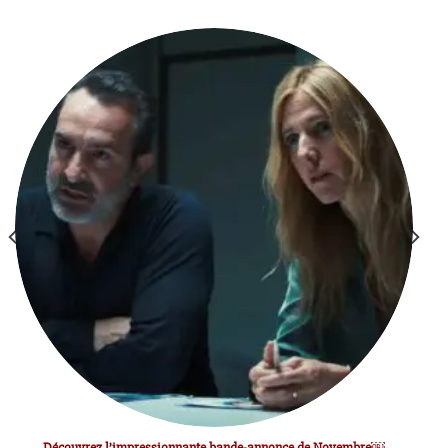
Découvrez l’impressionnante bande-annonce de Novembre￼