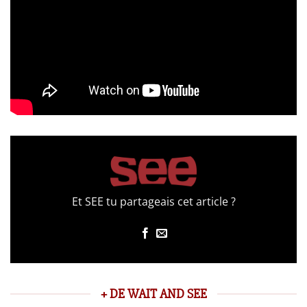
Et SEE tu partageais cet article ?
+ DE WAIT AND SEE