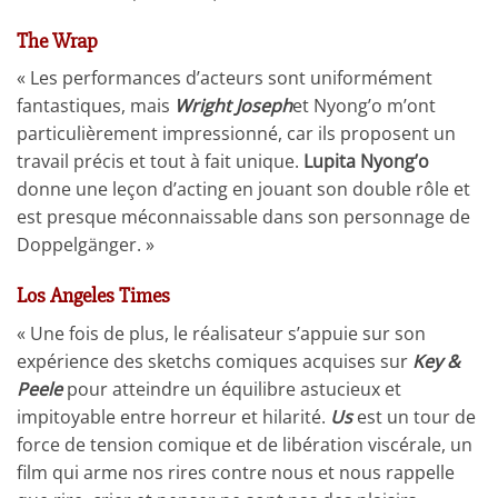
The Wrap
« Les performances d’acteurs sont uniformément
fantastiques, mais
Wright Joseph
et Nyong’o m’ont
particulièrement impressionné, car ils proposent un
travail précis et tout à fait unique.
Lupita Nyong’o
donne une leçon d’acting en jouant son double rôle et
est presque méconnaissable dans son personnage de
Doppelgänger. »
Los Angeles Times
« Une fois de plus, le réalisateur s’appuie sur son
expérience des sketchs comiques acquises sur
Key &
Peele
pour atteindre un équilibre astucieux et
impitoyable entre horreur et hilarité.
Us
est un tour de
force de tension comique et de libération viscérale, un
film qui arme nos rires contre nous et nous rappelle