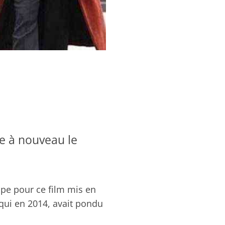
e à nouveau le
ipe pour ce film mis en
 qui en 2014, avait pondu