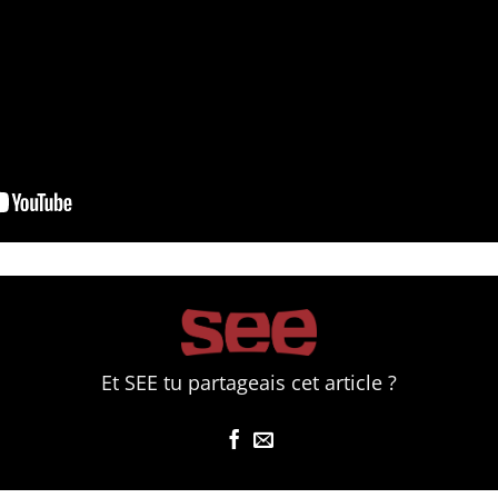
Et SEE tu partageais cet article ?