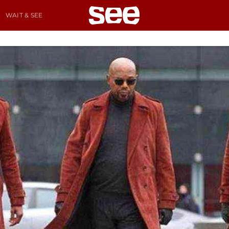
WAIT & SEE