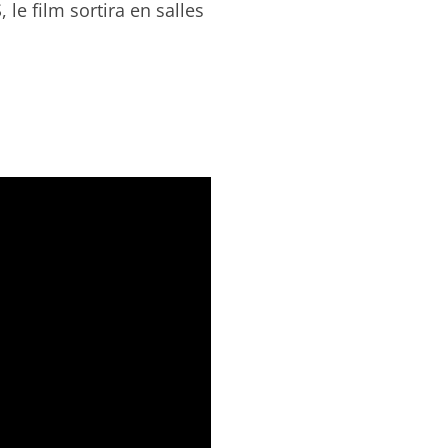
 le film sortira en salles