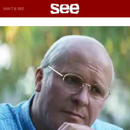
WAIT & SEE