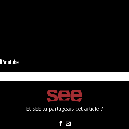
Et SEE tu partageais cet article ?