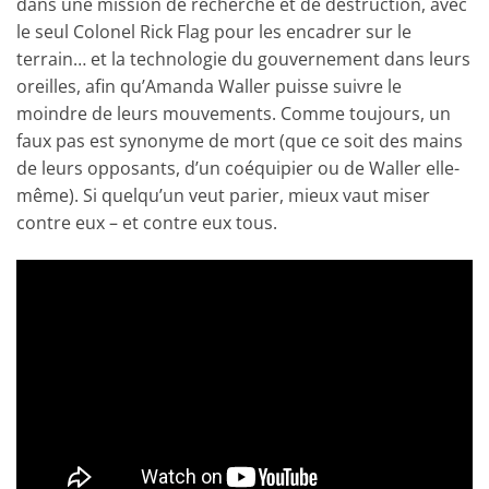
dans une mission de recherche et de destruction, avec
le seul Colonel Rick Flag pour les encadrer sur le
terrain… et la technologie du gouvernement dans leurs
oreilles, afin qu’Amanda Waller puisse suivre le
moindre de leurs mouvements. Comme toujours, un
faux pas est synonyme de mort (que ce soit des mains
de leurs opposants, d’un coéquipier ou de Waller elle-
même). Si quelqu’un veut parier, mieux vaut miser
contre eux – et contre eux tous.