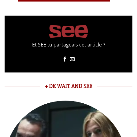
Et SEE tu partageais cet article ?
+ DE WAIT AND SEE