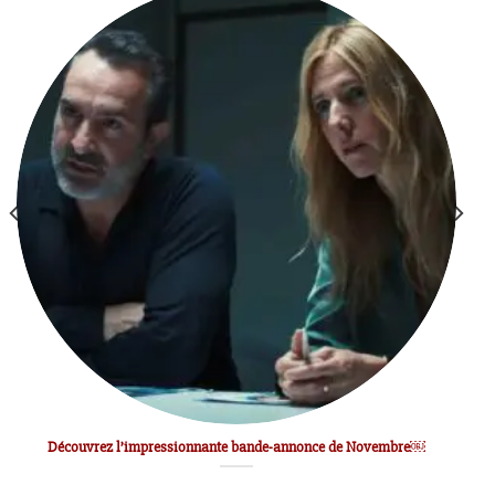
Découvrez l’impressionnante bande-annonce de Novembre￼