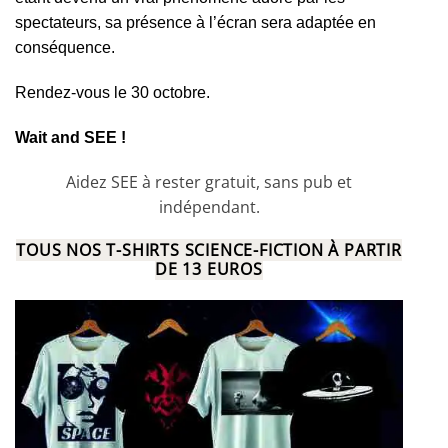
spectateurs, sa présence à l’écran sera adaptée en
conséquence.
Rendez-vous le 30 octobre.
Wait and SEE !
Aidez SEE à rester gratuit, sans pub et
indépendant.
TOUS NOS T-SHIRTS SCIENCE-FICTION À PARTIR
DE 13 EUROS