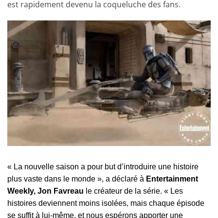
est rapidement devenu la coqueluche des fans.
« La nouvelle saison a pour but d’introduire une histoire
plus vaste dans le monde », a déclaré à
Entertainment
Weekly, Jon Favreau
le créateur de la série. « Les
histoires deviennent moins isolées, mais chaque épisode
se suffit à lui-même, et nous espérons apporter une