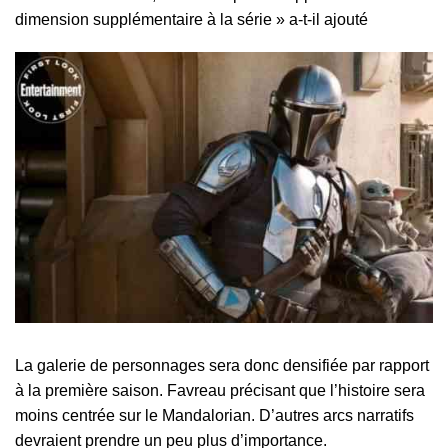
dimension supplémentaire à la série » a-t-il ajouté
La galerie de personnages sera donc densifiée par rapport
à la première saison. Favreau précisant que l’histoire sera
moins centrée sur le Mandalorian. D’autres arcs narratifs
devraient prendre un peu plus d’importance.