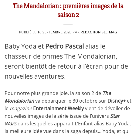
The Mandalorian : premières images de la
saison 2
PUBLIÉ LE
10 SEPTEMBRE 2020
PAR
RÉDACTION SEE MAG
Baby Yoda et
Pedro Pascal
alias le
chasseur de primes The Mondalorian,
seront bientôt de retour à l’écran pour de
nouvelles aventures.
Pour notre plus grande joie, la saison 2 de
The
Mondalorian
va débarquer le 30 octobre sur
Disney+
et
le
magazine
Entertainment Weekly
vient de dévoiler de
nouvelles images de la série issue de l’univers
Star
Wars
dans lesquelles apparaît L’Enfant alias Baby Yoda,
la meilleure idée vue dans la saga depuis… Yoda, et qui