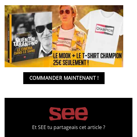
COMMANDER MAINTENANT !
Et SEE tu partageais cet article ?