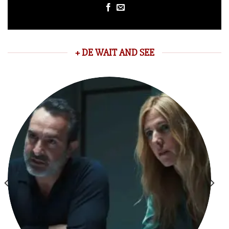
+ DE WAIT AND SEE