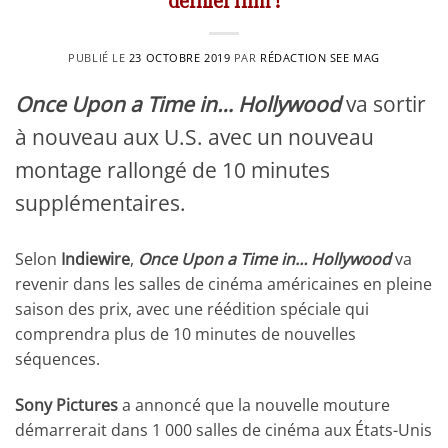
dernier film !
PUBLIÉ LE
23 OCTOBRE 2019
PAR
RÉDACTION SEE MAG
Once Upon a Time in… Hollywood
va sortir
à nouveau aux U.S. avec un nouveau
montage rallongé de 10 minutes
supplémentaires.
Selon
Indiewire
,
Once Upon a Time in… Hollywood
va
revenir dans les salles de cinéma américaines en pleine
saison des prix, avec une réédition spéciale qui
comprendra plus de 10 minutes de nouvelles
séquences.
Sony Pictures
a annoncé que la nouvelle mouture
démarrerait dans 1 000 salles de cinéma aux États-Unis