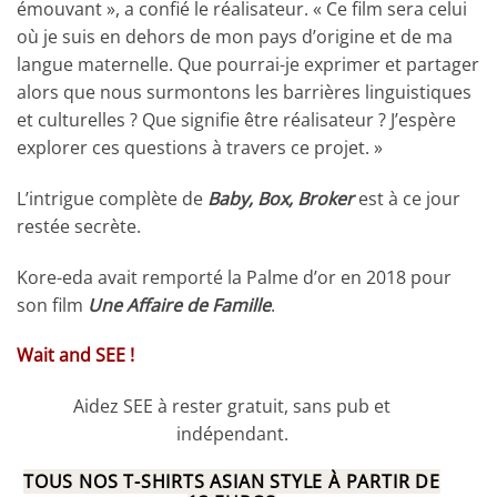
émouvant », a confié le réalisateur. « Ce film sera celui
où je suis en dehors de mon pays d’origine et de ma
langue maternelle. Que pourrai-je exprimer et partager
alors que nous surmontons les barrières linguistiques
et culturelles ? Que signifie être réalisateur ? J’espère
explorer ces questions à travers ce projet. »
L’intrigue complète de
Baby, Box, Broker
est à ce jour
restée secrète.
Kore-eda avait remporté la Palme d’or en 2018 pour
son film
Une Affaire de Famille
.
Wait and SEE !
Aidez SEE à rester gratuit, sans pub et
indépendant.
TOUS NOS T-SHIRTS ASIAN STYLE À PARTIR DE