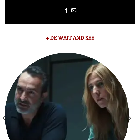
+ DE WAIT AND SEE