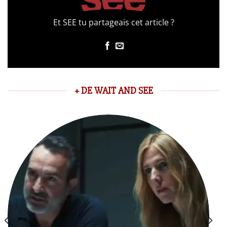
Et SEE tu partageais cet article ?
+ DE WAIT AND SEE