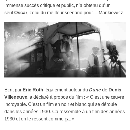
immense succès critique et public, n’a obtenu qu’un
seul
Oscar
, celui du meilleur scénario pour… Mankiewicz.
Ecrit par
Eric Roth
, également auteur du
Dune
de
Denis
Villeneuve
, a déclaré à propos du film : « C’est une œuvre
incroyable. C’est un film en noir et blanc qui se déroule
dans les années 1930. Ca ressemble à un film des années
1930 et on le ressent comme ça. »