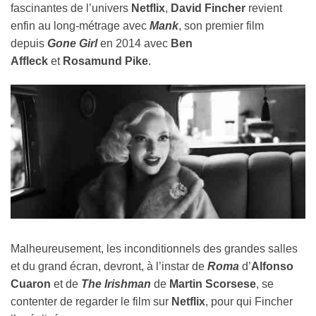
fascinantes de l’univers
Netflix
,
David Fincher
revient
enfin au long-métrage avec
Mank
, son premier film
depuis
Gone Girl
en 2014 avec
Ben
Affleck
et
Rosamund Pike
.
Malheureusement, les inconditionnels des grandes salles
et du grand écran, devront, à l’instar de
Roma
d’
Alfonso
Cuaron
et de
The Irishman
de
Martin Scorsese
, se
contenter de regarder le film sur
Netflix
, pour qui Fincher