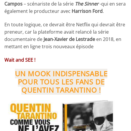
Campos
– scénariste de la série
The Sinner
-qui en sera
également le producteur avec
Harrison Ford
.
En toute logique, ce devrait être Netflix qui devrait être
preneur, car la plateforme avait relancé la série
documentaire de
Jean‑Xavier de Lestrade
en 2018, en
mettant en ligne trois nouveaux épisode
Wait and SEE !
UN MOOK INDISPENSABLE
POUR TOUS LES FANS DE
QUENTIN TARANTINO !