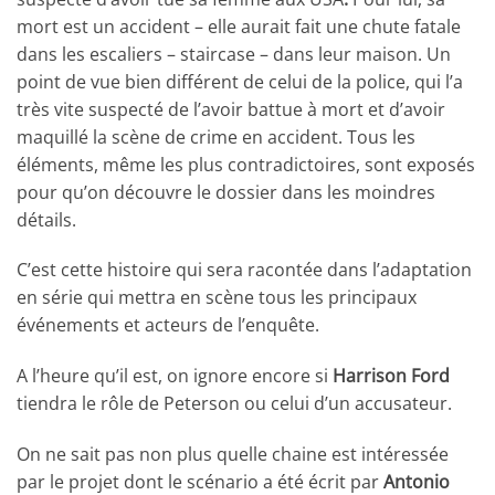
mort est un accident – elle aurait fait une chute fatale
dans les escaliers – staircase – dans leur maison. Un
point de vue bien différent de celui de la police, qui l’a
très vite suspecté de l’avoir battue à mort et d’avoir
maquillé la scène de crime en accident. Tous les
éléments, même les plus contradictoires, sont exposés
pour qu’on découvre le dossier dans les moindres
détails.
C’est cette histoire qui sera racontée dans l’adaptation
en série qui mettra en scène tous les principaux
événements et acteurs de l’enquête.
A l’heure qu’il est, on ignore encore si
Harrison Ford
tiendra le rôle de Peterson ou celui d’un accusateur.
On ne sait pas non plus quelle chaine est intéressée
par le projet dont le scénario a été écrit par
Antonio