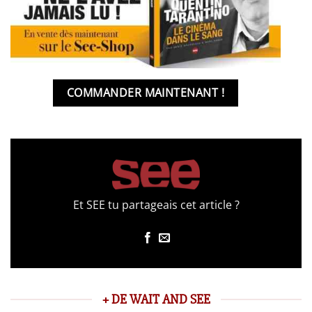
COMMANDER MAINTENANT !
Et SEE tu partageais cet article ?
+ DE WAIT AND SEE