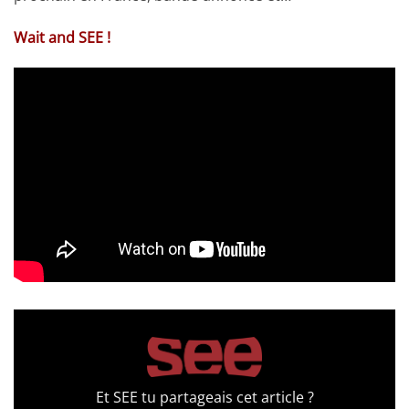
Wait and SEE !
Et SEE tu partageais cet article ?