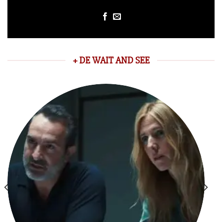
+ DE WAIT AND SEE