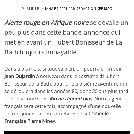
PUBLIÉ LE
14 JANVIER 2021
PAR
RÉDACTION SEE MAG
Alerte rouge en Afrique noire
se dévoile un
peu plus dans cette bande-annonce qui
met en avant un Hubert Bonisseur de La
Bath toujours impayable.
Dans trois mois, si tout va bien, on pourra enfin voir
Jean Dujardin
à nouveau dans le costume d’Hubert
Bonisseur de la Bath, pour une troisième aventure qui
se déroulera dans les années 80, donc 20 ans plus tard
que le second volet
Rio ne répond plus
. Notre agent
français sera cette fois, accompagné d’une nouvelle
recrue, jouée par l’ex-sociétaire de la
Comédie
Française Pierre Niney
.