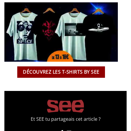
DÉCOUVREZ LES T-SHIRTS BY SEE
Et SEE tu partageais cet article ?