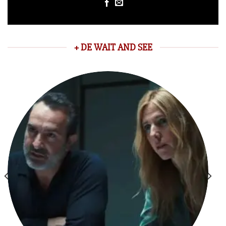
+ DE WAIT AND SEE