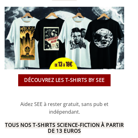
DÉCOUVREZ LES T-SHIRTS BY SEE
Aidez SEE à rester gratuit, sans pub et
indépendant.
TOUS NOS T-SHIRTS SCIENCE-FICTION À PARTIR
DE 13 EUROS