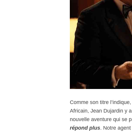
Comme son titre l’indique
Africain, Jean Dujardin y 
nouvelle aventure qui se 
répond plus
. Notre agent