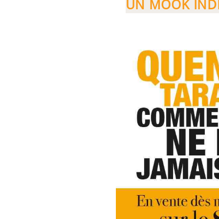
UN MOOK INDI