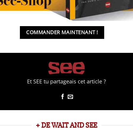
COMMANDER MAINTENANT !
Et SEE tu partageais cet article ?
+ DE WAIT AND SEE