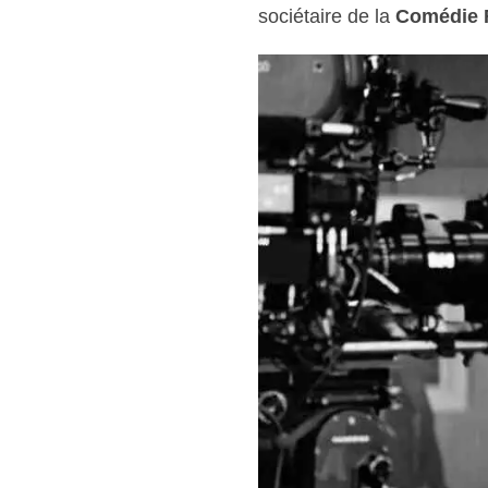
sociétaire de la
Comédie F