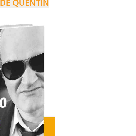
 DE QUENTIN