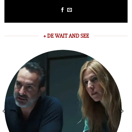
+ DE WAIT AND SEE