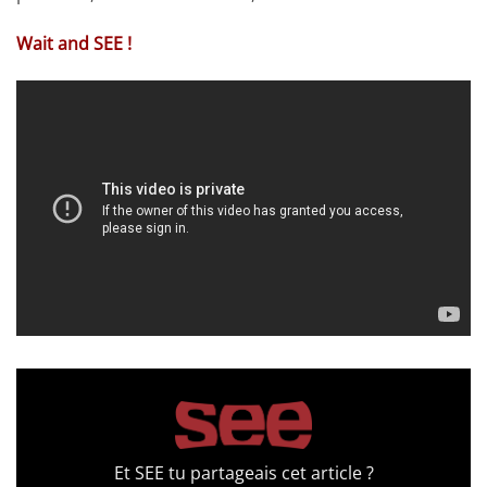
Wait and SEE !
Et SEE tu partageais cet article ?