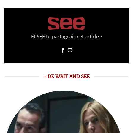
Et SEE tu partageais cet article ?
+ DE WAIT AND SEE