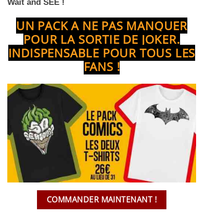
Wait and SEE !
UN PACK A NE PAS MANQUER
POUR LA SORTIE DE JOKER.
INDISPENSABLE POUR TOUS LES
FANS !
COMMANDER MAINTENANT !