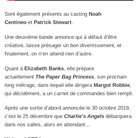
Sont également présents au casting
Noah
Centineo
et
Patrick Stewart
.
Une deuxième bande annonce qui à défaut d’être
créative, laisse présager un bon divertissement, et
finalement, on n’en attend rien d’autre.
Quant à
Elizabeth Banks
, elle prépare
actuellement
The Paper Bag Princess
, son prochain
long métrage, dans lequel elle dirigera
Margot Robbie
,
qui décidément, a un carnet de commandes bien rempli.
Après une sortie d’abord annoncée le 30 octobre 2019,
c’est le 25 décembre que
Charlie’s Angels
débarquera
dans nos salles, alors en attendant…