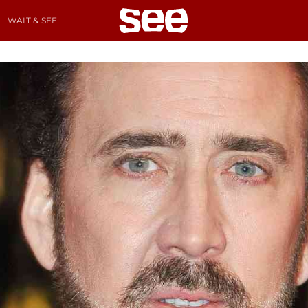
WAIT & SEE