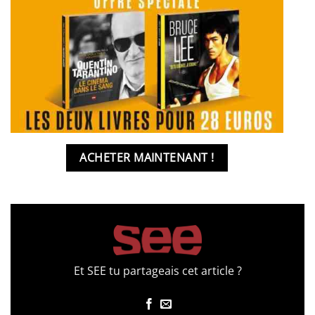
ACHETER MAINTENANT !
Et SEE tu partageais cet article ?