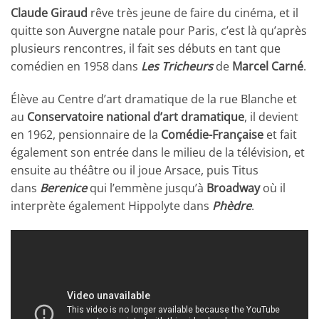
Claude Giraud
rêve très jeune de faire du cinéma, et il
quitte son Auvergne natale pour Paris, c’est là qu’après
plusieurs rencontres, il fait ses débuts en tant que
comédien en 1958 dans
Les Tricheurs
de
Marcel Carné
.
Élève au Centre d’art dramatique de la rue Blanche et
au
Conservatoire national d’art dramatique
, il devient
en 1962, pensionnaire de la
Comédie-Française
et fait
également son entrée dans le milieu de la télévision, et
ensuite au théâtre ou il joue Arsace, puis Titus
dans
Berenice
qui l’emmène jusqu’à
Broadway
où il
interprète également Hippolyte dans
Phèdre
.