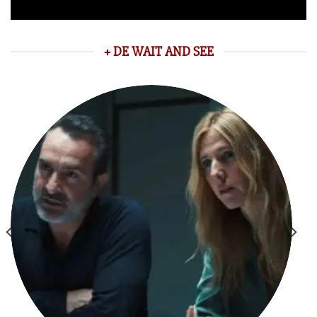
+ DE WAIT AND SEE