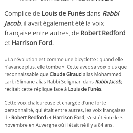
Complice de
Louis de Funès
dans
Rabbi
Jacob
, il avait également été la voix
française entre autres, de
Robert Redford
et
Harrison Ford
.
« La révolution est comme une bicyclette : quand elle
n’avance plus, elle tombe ». Cette avec sa voix plus que
reconnaissable que
Claude Giraud
alias Mohammed
Larbi Slimane alias Rabbi Seligman dans
Rabbi Jacob
,
récitait cette réplique face à
Louis de Funès
.
Cette voix chaleureuse et chargée d’une forte
personnalité, qui était entre autres, les voix françaises
de
Robert Redford
et
Harrison Ford
, s’est éteinte le 3
novembre en Auvergne où il était né il y a 84 ans.