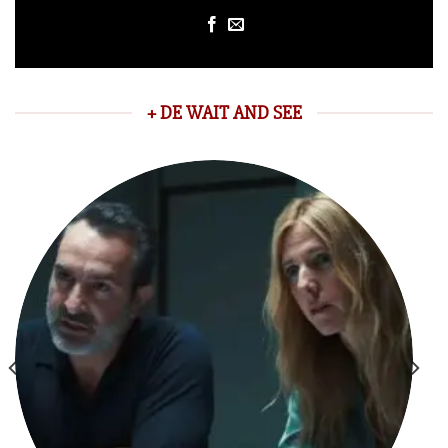
+ DE WAIT AND SEE