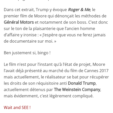
Dans cet extrait, Trump y évoque
Roger & Me
, le
premier film de Moore qui dénonçait les méthodes de
Général Motors
et notamment de son boss. C’est donc
sur le ton de la plaisanterie que l’ancien homme
d’affaire y ironise : « J’espère que vous ne ferez jamais
de documentaire sur moi. »
Ben justement si, bingo !
Le film n’est pour l’instant qu’à l’état de projet, Moore
l’avait déjà présenté au marché du film de Cannes 2017
mais actuellement, le réalisateur se bat pour récupérer
les droits de son réquisitoire anti
Donald Trump
,
actuellement détenus par
The Weinstein Company
,
mais évidemment, c’est légèrement compliqué.
Wait and SEE !