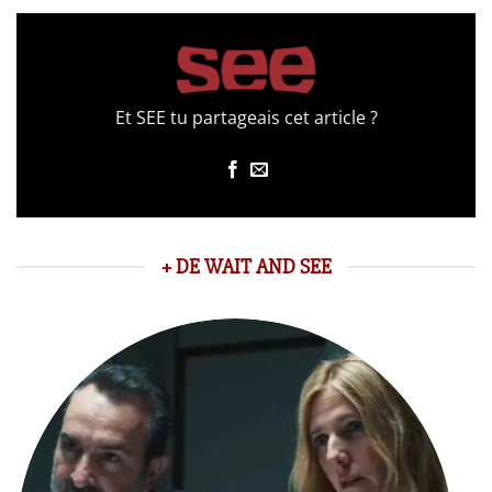
Et SEE tu partageais cet article ?
+ DE WAIT AND SEE