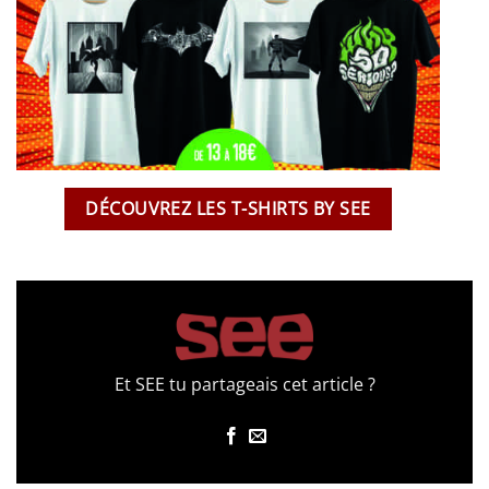
DÉCOUVREZ LES T-SHIRTS BY SEE
Et SEE tu partageais cet article ?