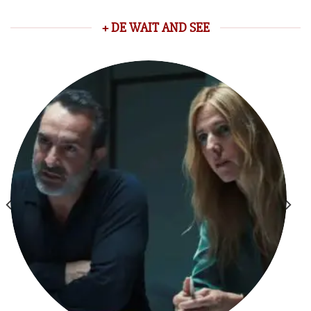
+ DE WAIT AND SEE