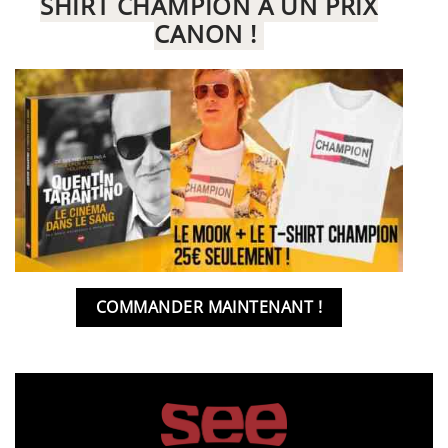
SHIRT CHAMPION À UN PRIX
CANON !
COMMANDER MAINTENANT !