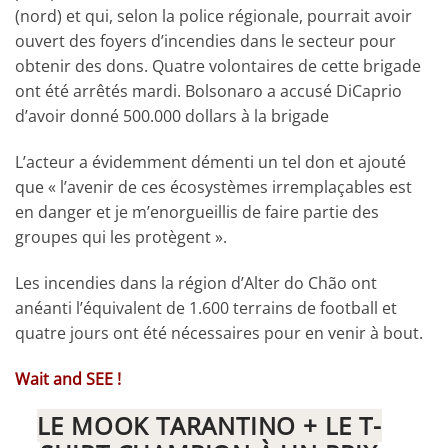
(nord) et qui, selon la police régionale, pourrait avoir
ouvert des foyers d’incendies dans le secteur pour
obtenir des dons. Quatre volontaires de cette brigade
ont été arrêtés mardi. Bolsonaro a accusé DiCaprio
d’avoir donné 500.000 dollars à la brigade
L’acteur a évidemment démenti un tel don et ajouté
que « l’avenir de ces écosystèmes irremplaçables est
en danger et je m’enorgueillis de faire partie des
groupes qui les protègent ».
Les incendies dans la région d’Alter do Chão ont
anéanti l’équivalent de 1.600 terrains de football et
quatre jours ont été nécessaires pour en venir à bout.
Wait and SEE !
LE MOOK TARANTINO + LE T-