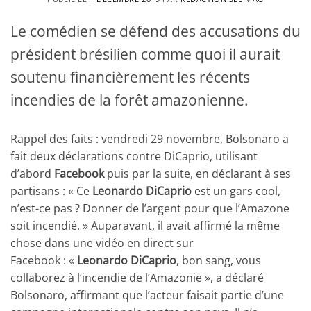
Le comédien se défend des accusations du
président brésilien comme quoi il aurait
soutenu financièrement les récents
incendies de la forêt amazonienne.
Rappel des faits : vendredi 29 novembre, Bolsonaro a
fait deux déclarations contre DiCaprio, utilisant
d’abord
Facebook
puis par la suite, en déclarant à ses
partisans : « Ce
Leonardo DiCaprio
est un gars cool,
n’est-ce pas ? Donner de l’argent pour que l’Amazone
soit incendié. » Auparavant, il avait affirmé la même
chose dans une vidéo en direct sur
Facebook : «
Leonardo DiCaprio
, bon sang, vous
collaborez à l’incendie de l’Amazonie », a déclaré
Bolsonaro, affirmant que l’acteur faisait partie d’une