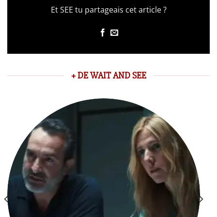
Et SEE tu partageais cet article ?
+ DE WAIT AND SEE