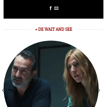
+ DE WAIT AND SEE