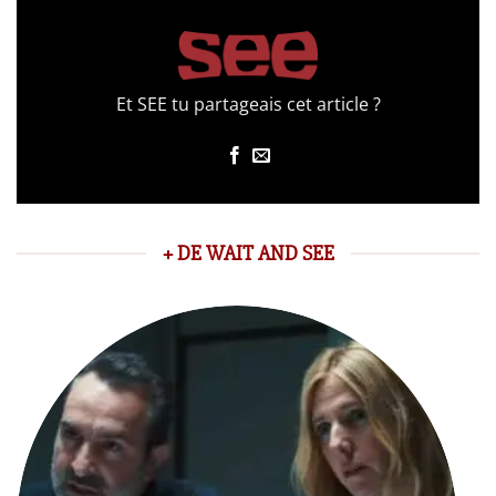
Et SEE tu partageais cet article ?
+ DE WAIT AND SEE