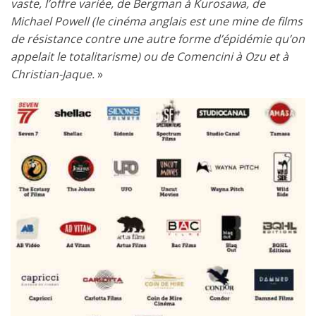
vaste, l’offre variée, de Bergman à Kurosawa, de
Michael Powell (le cinéma anglais est une mine de films
de résistance contre une autre forme d’épidémie qu’on
appelait le totalitarisme) ou de Comencini à Ozu et à
Christian-Jaque.
»