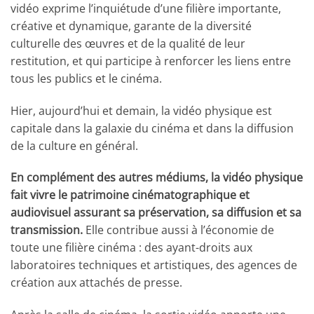
vidéo exprime l’inquiétude d’une filière importante,
créative et dynamique, garante de la diversité
culturelle des œuvres et de la qualité de leur
restitution, et qui participe à renforcer les liens entre
tous les publics et le cinéma.
Hier, aujourd’hui et demain, la vidéo physique est
capitale dans la galaxie du cinéma et dans la diffusion
de la culture en général.
En complément des autres médiums, la vidéo physique
fait vivre le patrimoine cinématographique et
audiovisuel assurant sa préservation, sa diffusion et sa
transmission.
Elle contribue aussi à l’économie de
toute une filière cinéma : des ayant-droits aux
laboratoires techniques et artistiques, des agences de
création aux attachés de presse.