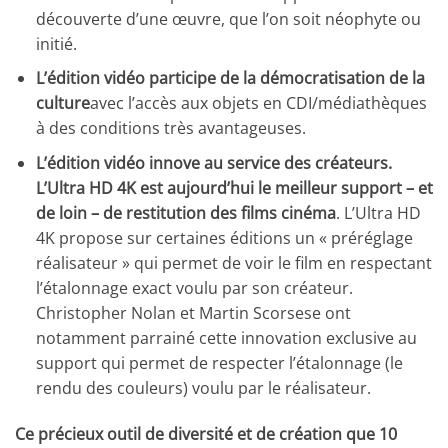
découverte d’une œuvre, que l’on soit néophyte ou
initié.
L’édition vidéo participe de la démocratisation de la
culture
avec l’accès aux objets en CDI/médiathèques
à des conditions très avantageuses.
L’édition vidéo innove au service des créateurs.
L’Ultra HD 4K est aujourd’hui le meilleur support – et
de loin – de restitution des films cinéma
. L’Ultra HD
4K propose sur certaines éditions un « préréglage
réalisateur » qui permet de voir le film en respectant
l’étalonnage exact voulu par son créateur.
Christopher Nolan et Martin Scorsese ont
notamment parrainé cette innovation exclusive au
support qui permet de respecter l’étalonnage (le
rendu des couleurs) voulu par le réalisateur.
Ce précieux outil de diversité et de création que 10