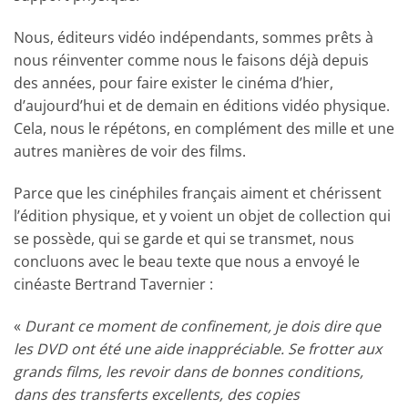
Nous, éditeurs vidéo indépendants, sommes prêts à
nous réinventer comme nous le faisons déjà depuis
des années, pour faire exister le cinéma d’hier,
d’aujourd’hui et de demain en éditions vidéo physique.
Cela, nous le répétons, en complément des mille et une
autres manières de voir des films.
Parce que les cinéphiles français aiment et chérissent
l’édition physique, et y voient un objet de collection qui
se possède, qui se garde et qui se transmet, nous
concluons avec le beau texte que nous a envoyé le
cinéaste Bertrand Tavernier :
«
Durant ce moment de confinement, je dois dire que
les DVD ont été une aide inappréciable. Se frotter aux
grands films, les revoir dans de bonnes conditions,
dans des transferts excellents, des copies