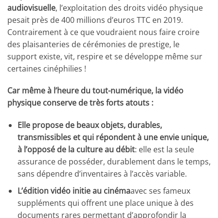
audiovisuelle
, l’exploitation des droits vidéo physique
pesait près de 400 millions d’euros TTC en 2019.
Contrairement à ce que voudraient nous faire croire
des plaisanteries de cérémonies de prestige, le
support existe, vit, respire et se développe même sur
certaines cinéphilies !
Car même à l’heure du tout-numérique, la vidéo
physique conserve de très forts atouts :
Elle propose de beaux objets, durables,
transmissibles et qui répondent à une envie unique,
à l’opposé de la culture au débit
: elle est la seule
assurance de posséder, durablement dans le temps,
sans dépendre d’inventaires à l’accès variable.
L’édition vidéo initie au cinéma
avec ses fameux
suppléments qui offrent une place unique à des
documents rares permettant d’approfondir la