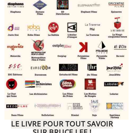
LE LIVRE POUR TOUT SAVOIR
SUR BRUCE LEE !