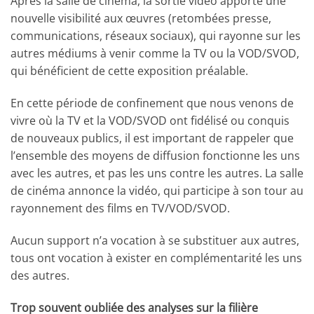
Après la salle de cinéma, la sortie vidéo apporte une
nouvelle visibilité aux œuvres (retombées presse,
communications, réseaux sociaux), qui rayonne sur les
autres médiums à venir comme la TV ou la VOD/SVOD,
qui bénéficient de cette exposition préalable.
En cette période de confinement que nous venons de
vivre où la TV et la VOD/SVOD ont fidélisé ou conquis
de nouveaux publics, il est important de rappeler que
l’ensemble des moyens de diffusion fonctionne les uns
avec les autres, et pas les uns contre les autres. La salle
de cinéma annonce la vidéo, qui participe à son tour au
rayonnement des films en TV/VOD/SVOD.
Aucun support n’a vocation à se substituer aux autres,
tous ont vocation à exister en complémentarité les uns
des autres.
Trop souvent oubliée des analyses sur la filière