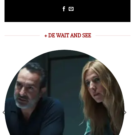
+ DE WAIT AND SEE