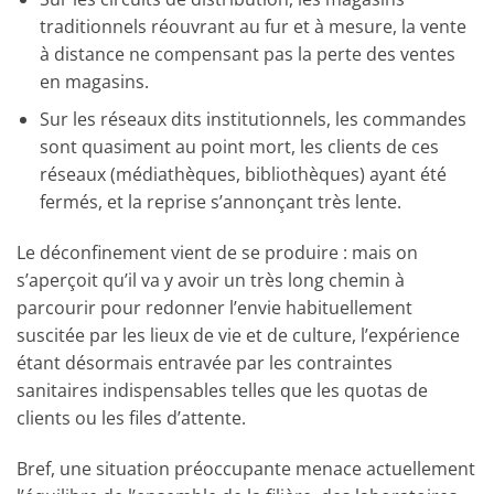
traditionnels réouvrant au fur et à mesure, la vente
à distance ne compensant pas la perte des ventes
en magasins.
Sur les réseaux dits institutionnels, les commandes
sont quasiment au point mort, les clients de ces
réseaux (médiathèques, bibliothèques) ayant été
fermés, et la reprise s’annonçant très lente.
Le déconfinement vient de se produire : mais on
s’aperçoit qu’il va y avoir un très long chemin à
parcourir pour redonner l’envie habituellement
suscitée par les lieux de vie et de culture, l’expérience
étant désormais entravée par les contraintes
sanitaires indispensables telles que les quotas de
clients ou les files d’attente.
Bref, une situation préoccupante menace actuellement