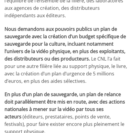
l’équilibre de l’ensemble de la filière, des laboratoires
aux agences de création, des distributeurs
indépendants aux éditeurs.
Nous demandons aux pouvoirs publics un plan de
sauvegarde avec la création d’un budget spécifique de
sauvegarde pour la culture, incluant notamment
l’univers de la vidéo physique, en plus des exploitants,
des distributeurs ou des producteurs.
Le CNL l’a fait
pour une autre filière liée au support physique, le livre,
avec la création d’un plan d’urgence de 5 millions
d’euros, en plus des aides sélectives.
En plus d’un plan de sauvegarde, un plan de relance
doit parallèlement être mis en route, avec des actions
nationales à mener sur la vidéo par tous ses
acteurs
(éditeurs, prestataires, points de vente,
festivals), pour faire exister encore plus pleinement le
support physique.