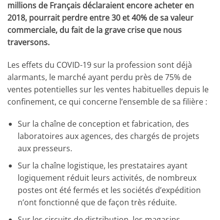
millions de Français déclaraient encore acheter en
2018, pourrait perdre entre 30 et 40% de sa valeur
commerciale, du fait de la grave crise que nous
traversons.
Les effets du COVID-19 sur la profession sont déjà
alarmants, le marché ayant perdu près de 75% de
ventes potentielles sur les ventes habituelles depuis le
confinement, ce qui concerne l’ensemble de sa filière :
Sur la chaîne de conception et fabrication, des
laboratoires aux agences, des chargés de projets
aux presseurs.
Sur la chaîne logistique, les prestataires ayant
logiquement réduit leurs activités, de nombreux
postes ont été fermés et les sociétés d’expédition
n’ont fonctionné que de façon très réduite.
Sur les circuits de distribution, les magasins