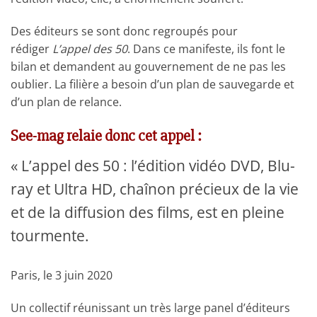
Des éditeurs se sont donc regroupés pour
rédiger
L’appel des 50
. Dans ce manifeste, ils font le
bilan et demandent au gouvernement de ne pas les
oublier. La filière a besoin d’un plan de sauvegarde et
d’un plan de relance.
See-mag
relaie donc cet appel :
« L’appel des 50 : l’édition vidéo DVD, Blu-
ray et Ultra HD, chaînon précieux de la vie
et de la diffusion des films, est en pleine
tourmente.
Paris, le 3 juin 2020
Un collectif réunissant un très large panel d’éditeurs