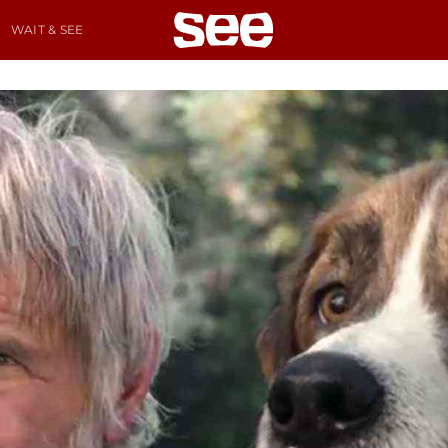
WAIT & SEE