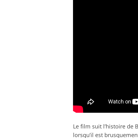
Le film suit l’histoire d
lorsqu’il est brusquemen