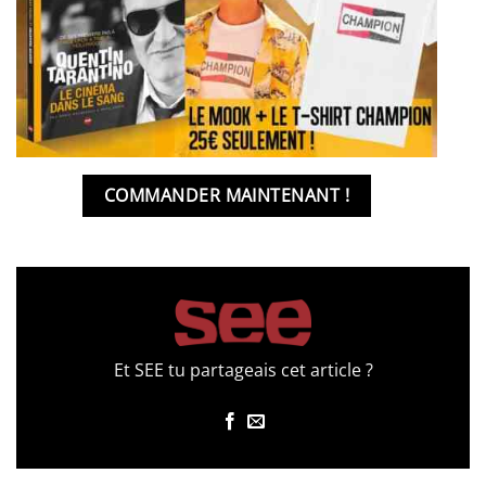
COMMANDER MAINTENANT !
Et SEE tu partageais cet article ?