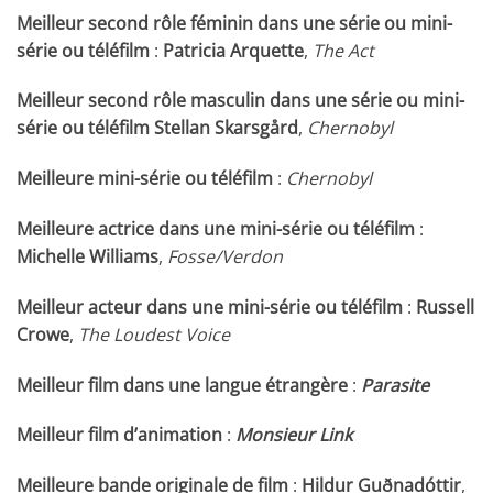
Meilleur second rôle féminin dans une série ou mini-
série ou téléfilm
:
Patricia Arquette
,
The Act
Meilleur second rôle masculin dans une série ou mini-
série ou téléfilm
Stellan Skarsgård
,
Chernobyl
Meilleure mini-série ou téléfilm
:
Chernobyl
Meilleure actrice dans une mini-série ou téléfilm
:
Michelle Williams
,
Fosse/Verdon
Meilleur acteur dans une mini-série ou téléfilm
:
Russell
Crowe
,
The Loudest Voice
Meilleur film dans une langue étrangère
:
Parasite
Meilleur film d’animation
:
Monsieur Link
Meilleure bande originale de film
:
Hildur Guðnadóttir
,