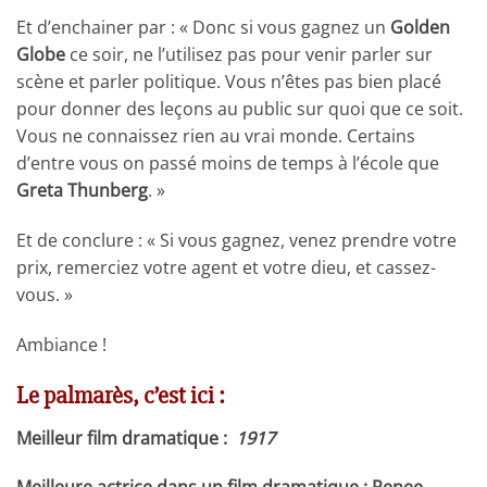
Et d’enchainer par : « Donc si vous gagnez un
Golden
Globe
ce soir, ne l’utilisez pas pour venir parler sur
scène et parler politique. Vous n’êtes pas bien placé
pour donner des leçons au public sur quoi que ce soit.
Vous ne connaissez rien au vrai monde. Certains
d’entre vous on passé moins de temps à l’école que
Greta Thunberg
. »
Et de conclure : « Si vous gagnez, venez prendre votre
prix, remerciez votre agent et votre dieu, et cassez-
vous. »
Ambiance !
Le palmarès, c’est ici :
Meilleur film dramatique :
1917