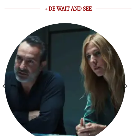
+ DE WAIT AND SEE