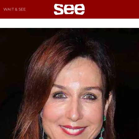
WAIT & SEE