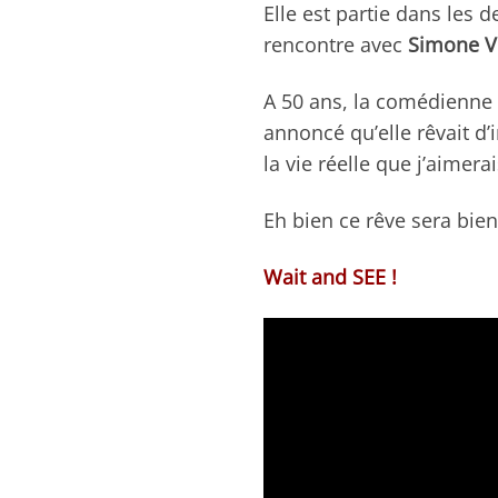
Elle est partie dans les 
rencontre avec
Simone Ve
A 50 ans, la comédienne
annoncé qu’elle rêvait d’
la vie réelle que j’aimer
Eh bien ce rêve sera bien
Wait and SEE !