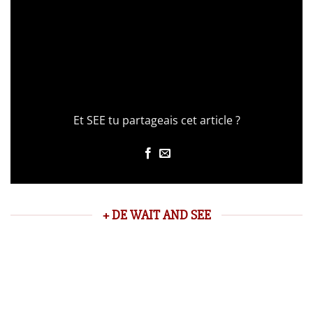
Et SEE tu partageais cet article ?
+ DE WAIT AND SEE