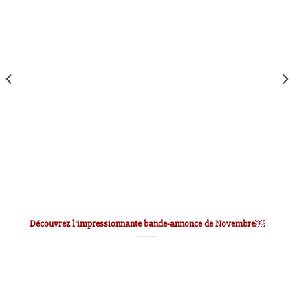
Découvrez l’impressionnante bande-annonce de Novembre￼