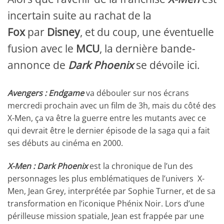
incertain suite au rachat de la
Fox
par
Disney
, et du coup, une éventuelle
fusion avec le
MCU
, la dernière bande-
annonce de
Dark Phoenix
se dévoile ici.
Avengers : Endgame
va débouler sur nos écrans
mercredi prochain avec un film de 3h, mais du côté des
X-Men, ça va être la guerre entre les mutants avec ce
qui devrait être le dernier épisode de la saga qui a fait
ses débuts au cinéma en 2000.
X-Men : Dark Phoenix
est la chronique de l’un des
personnages les plus emblématiques de l’univers X-
Men, Jean Grey, interprétée par Sophie Turner, et de sa
transformation en l’iconique Phénix Noir. Lors d’une
périlleuse mission spatiale, Jean est frappée par une