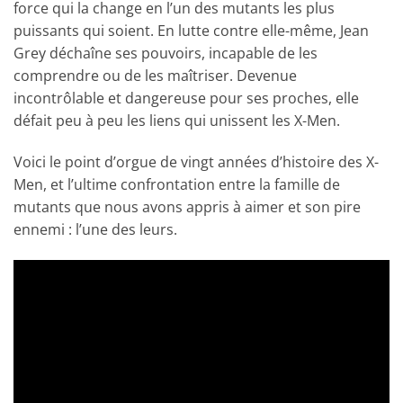
force qui la change en l’un des mutants les plus
puissants qui soient. En lutte contre elle-même, Jean
Grey déchaîne ses pouvoirs, incapable de les
comprendre ou de les maîtriser. Devenue
incontrôlable et dangereuse pour ses proches, elle
défait peu à peu les liens qui unissent les X-Men.
Voici le point d’orgue de vingt années d’histoire des X-
Men, et l’ultime confrontation entre la famille de
mutants que nous avons appris à aimer et son pire
ennemi : l’une des leurs.