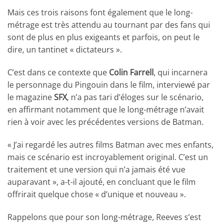
Mais ces trois raisons font également que le long-
métrage est très attendu au tournant par des fans qui
sont de plus en plus exigeants et parfois, on peut le
dire, un tantinet « dictateurs ».
C’est dans ce contexte que
Colin Farrell
, qui incarnera
le personnage du Pingouin dans le film, interviewé par
le magazine
SFX
, n’a pas tari d’éloges sur le scénario,
en affirmant notamment que le long-métrage n’avait
rien à voir avec les précédentes versions de Batman.
« J’ai regardé les autres films Batman avec mes enfants,
mais ce scénario est incroyablement original. C’est un
traitement et une version qui n’a jamais été vue
auparavant », a-t-il ajouté, en concluant que le film
offrirait quelque chose « d’unique et nouveau ».
Rappelons que pour son long-métrage, Reeves s’est