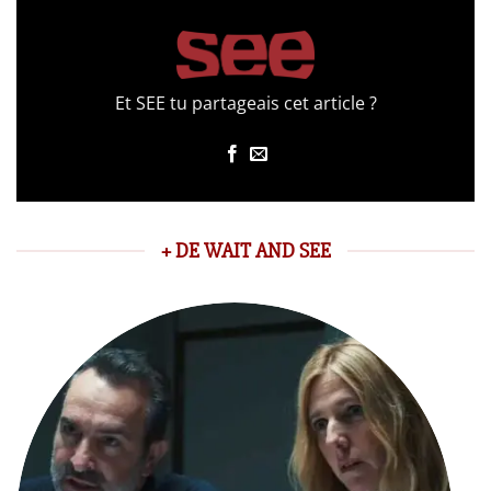
Et SEE tu partageais cet article ?
+ DE WAIT AND SEE