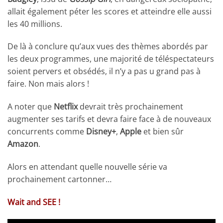
allait également péter les scores et atteindre elle aussi
les 40 millions.
De là à conclure qu’aux vues des thèmes abordés par
les deux programmes, une majorité de téléspectateurs
soient pervers et obsédés, il n’y a pas u grand pas à
faire. Non mais alors !
A noter que
Netflix
devrait très prochainement
augmenter ses tarifs et devra faire face à de nouveaux
concurrents comme
Disney+
,
Apple
et bien sûr
Amazon
.
Alors en attendant quelle nouvelle série va
prochainement cartonner…
Wait and SEE !