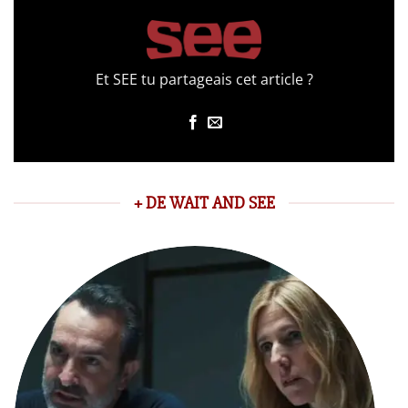
Et SEE tu partageais cet article ?
+ DE WAIT AND SEE