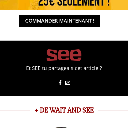
COMMANDER MAINTENANT !
Et SEE tu partageais cet article ?
+ DE WAIT AND SEE