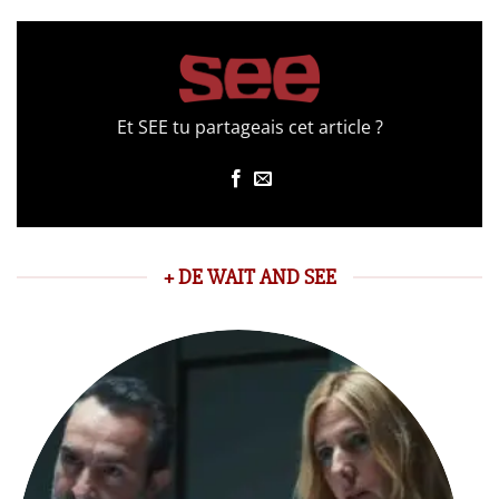
Et SEE tu partageais cet article ?
+ DE WAIT AND SEE