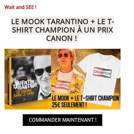
Wait and SEE !
LE MOOK TARANTINO + LE T-
SHIRT CHAMPION À UN PRIX
CANON !
COMMANDER MAINTENANT !