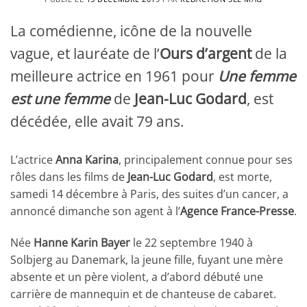
La comédienne, icône de la nouvelle
vague, et lauréate de l’
Ours d’argent
de la
meilleure actrice en 1961 pour
Une femme
est une femme
de
Jean-Luc Godard
, est
décédée, elle avait 79 ans.
L’actrice
Anna Karina
, principalement connue pour ses
rôles dans les films de
Jean-Luc Godard
, est morte,
samedi 14 décembre à Paris, des suites d’un cancer, a
annoncé dimanche son agent à l’
Agence France-Presse
.
Née
Hanne Karin Bayer
le 22 septembre 1940 à
Solbjerg au Danemark, la jeune fille, fuyant une mère
absente et un père violent, a d’abord débuté une
carrière de mannequin et de chanteuse de cabaret.