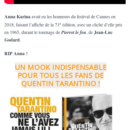
Anna Karina
avait eu les honneurs du festival de Cannes en
e
2018, faisant l’affiche de la 71
édition, avec un cliché d’elle pris
Jean-Luc
en 1965, durant le tournage de
Pierrot le fou
, de
Godard
.
RIP Anna !
UN MOOK INDISPENSABLE
POUR TOUS LES FANS DE
QUENTIN TARANTINO !