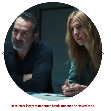
Découvrez l’impressionnante bande-annonce de Novembre￼