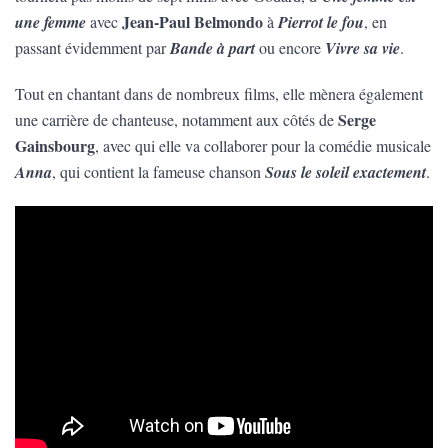
Jean-Paul Belmondo
une femme
avec
à
Pierrot le fou
, en
passant évidemment par
Bande à part
ou encore
Vivre sa vie
.
Tout en chantant dans de nombreux films, elle mènera également
Serge
une carrière de chanteuse, notamment aux côtés de
Gainsbourg
, avec qui elle va collaborer pour la comédie musicale
Anna
, qui contient la fameuse chanson
Sous le soleil exactement
.