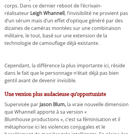
corps. Dans ce dernier reboot de l’écrivain-
réalisateur
Leigh Whannell
, l’invisibilité ne provient pas
d’un sérum mais d’un effet d’optique généré par des
dizaines de caméras montées sur une combinaison
militaire, le tout, basé sur une extension de la
technologie de camouflage déjà existante.
Cependant, la différence la plus importante ici, réside
dans le fait que le personnage n’était déjà pas bien
gentil avant de devenir invisible.
Une version plus audacieuse qu’opportuniste
Supervisée par
Jason Blum,
la vraie nouvelle dimension
que Whannell apporte à sa version «
Blumhouse productions », c’est sa féminisation et il
métaphorise ici les violences conjugales et le