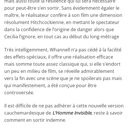
mais aussi toute la résilience qui lui sera nécessaire
pour peut-être s’en sortir. Sans évidemment égaler le
maître, le réalisateur confère à son film une dimension
résolument Hitchcockienne, en mettant le spectateur
dans la confidence de l’origine de danger alors que
Cecilia l’ignore, en tout cas au début du long-métrage
Très intelligemment, Whannell n’a pas cédé à la facilité
des effets-spéciaux, il offre une réalisation efficace
mais somme toute assez classique qui, si elle s’endort
un peu en milieu de film, se réveille admirablement
vers la fin avec une scène que je ne spoilerais pas mais
qui manifestement, a été conçue pour être
controversée.
Il est difficile de ne pas adhérer à cette nouvelle version
cauchemardesque de
L’Homme Invisible
, reste à savoir
comment en sortir indemne.