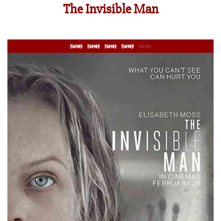
The Invisible Man